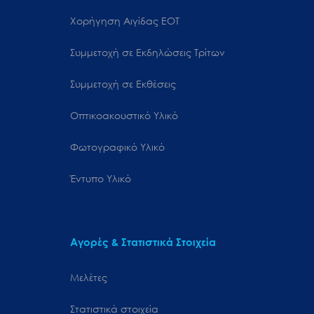
Χορήγηση Αιγίδας ΕΟΤ
Συμμετοχή σε Εκδηλώσεις Τρίτων
Συμμετοχή σε Εκθέσεις
Οπτικοακουστικό Υλικό
Φωτογραφικό Υλικό
Έντυπο Υλικό
Αγορές & Στατιστικά Στοιχεία
Μελέτες
Στατιστικά στοιχεία