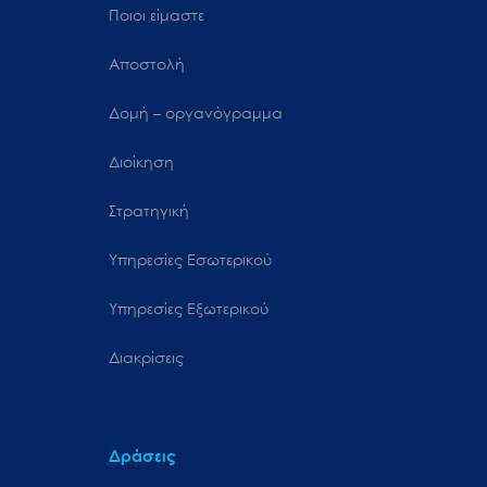
Ποιοι είμαστε
Αποστολή
Δομή – οργανόγραμμα
Διοίκηση
Στρατηγική
Υπηρεσίες Εσωτερικού
Υπηρεσίες Εξωτερικού
Διακρίσεις
Δράσεις