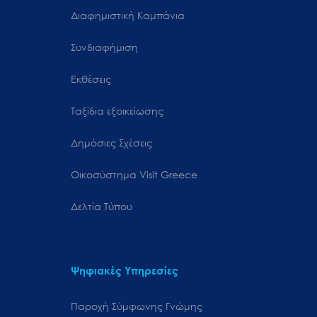
Διαφημιστική Καμπάνια
Συνδιαφήμιση
Εκθέσεις
Ταξίδια εξοικείωσης
Δημόσιες Σχέσεις
Oικοσύστημα Visit Greece
Δελτία Τύπου
Ψηφιακές Υπηρεσίες
Παροχή Σύμφωνης Γνώμης