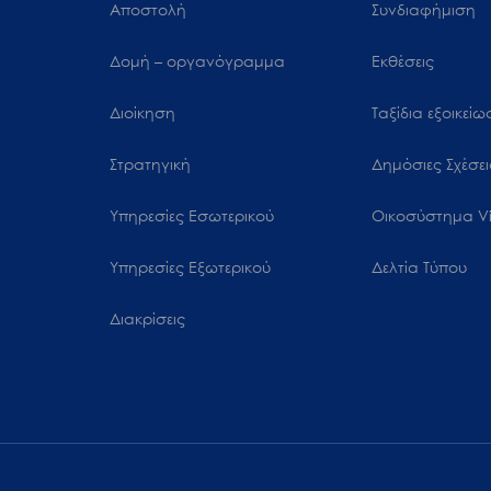
Αποστολή
Συνδιαφήμιση
Δομή – οργανόγραμμα
Εκθέσεις
Διοίκηση
Ταξίδια εξοικεί
Στρατηγική
Δημόσιες Σχέσει
Υπηρεσίες Εσωτερικού
Oικοσύστημα Vi
Υπηρεσίες Εξωτερικού
Δελτία Τύπου
Διακρίσεις