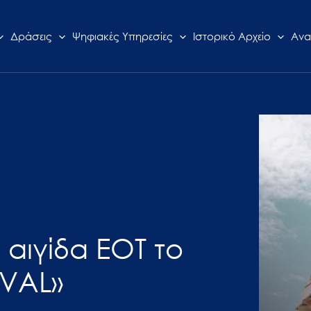
Δράσεις
Ψηφιακές Υπηρεσίες
Ιστορικό Αρχείο
Ανα
 αιγίδα ΕΟΤ το
IVAL»