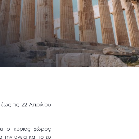
 έως τις 22 Απριλίου
ει ο κύριος χώρος
την υγεία και το ευ