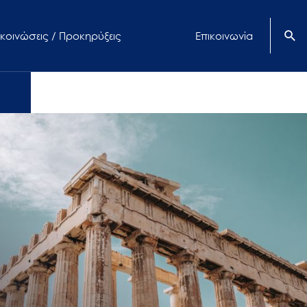
κοινώσεις / Προκηρύξεις
Επικοινωνία