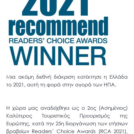
Μια ακόμη διεθνή διάκριση κατέκτησε η Ελλάδα
το 2021, αυτή τη φορά στην αγορά των ΗΠΑ.
Η χώρα μας αναδείχθηκε ως ο 2ος (Ασημένιος)
Καλύτερος Τουριστικός Προορισμός της
Ευρώπης, κατά την 25η διοργάνωση των ετήσιων
βραβείων Readers’ Choice Awards (RCA 2021),