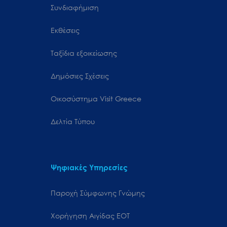
Συνδιαφήμιση
Εκθέσεις
Ταξίδια εξοικείωσης
Δημόσιες Σχέσεις
Oικοσύστημα Visit Greece
Δελτία Τύπου
Ψηφιακές Υπηρεσίες
Παροχή Σύμφωνης Γνώμης
Χορήγηση Αιγίδας ΕΟΤ