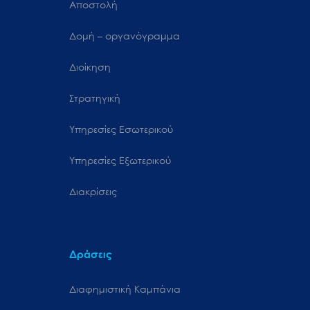
Αποστολή
Δομή – οργανόγραμμα
Διοίκηση
Στρατηγική
Υπηρεσίες Εσωτερικού
Υπηρεσίες Εξωτερικού
Διακρίσεις
Δράσεις
Διαφημιστική Καμπάνια