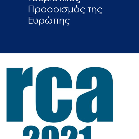
Προορισμός της
Ευρώπης