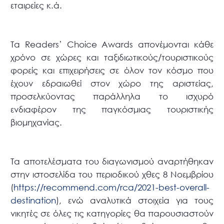
εταιρείες κ.ά.
Τα Readers’ Choice Awards απονέμονται κάθε
χρόνο σε χώρες και ταξιδιωτικούς/τουριστικούς
φορείς και επιχειρήσεις σε όλον τον κόσμο που
έχουν εδραιωθεί στον χώρο της αριστείας,
προσελκύοντας παράλληλα το ισχυρό
ενδιαφέρον της παγκόσμιας τουριστικής
βιομηχανίας.
Τα αποτελέσματα του διαγωνισμού αναρτήθηκαν
στην ιστοσελίδα του περιοδικού χθες 8 Νοεμβρίου
(
https://recommend.com/rca/2021-best-overall-
destination
), ενώ αναλυτικά στοιχεία για τους
νικητές σε όλες τις κατηγορίες θα παρουσιαστούν