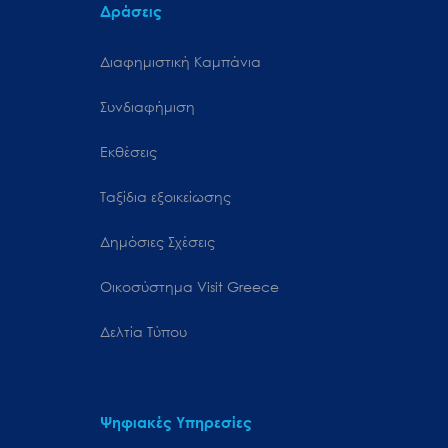
Δράσεις
Διαφημιστική Καμπάνια
Συνδιαφήμιση
Εκθέσεις
Ταξίδια εξοικείωσης
Δημόσιες Σχέσεις
Oικοσύστημα Visit Greece
Δελτία Τύπου
Ψηφιακές Υπηρεσίες