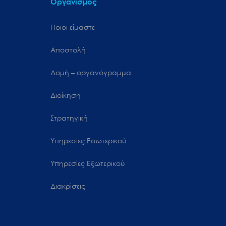
Οργανισμός
Ποιοι είμαστε
Αποστολή
Δομή – οργανόγραμμα
Διοίκηση
Στρατηγική
Υπηρεσίες Εσωτερικού
Υπηρεσίες Εξωτερικού
Διακρίσεις