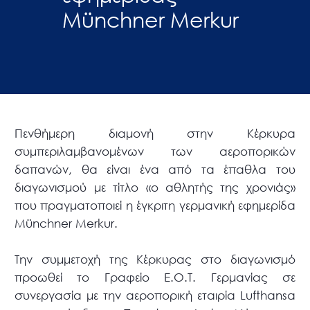
Münchner Merkur
Πενθήμερη διαμονή στην Κέρκυρα
συμπεριλαμβανομένων των αεροπορικών
δαπανών, θα είναι ένα από τα έπαθλα του
διαγωνισμού με τίτλο «ο αθλητής της χρονιάς»
που πραγματοποιεί η έγκριτη γερμανική εφημερίδα
Münchner Merkur.
Την συμμετοχή της Κέρκυρας στο διαγωνισμό
προωθεί το Γραφείο Ε.Ο.Τ. Γερμανίας σε
συνεργασία με την αεροπορική εταιρία Lufthansa