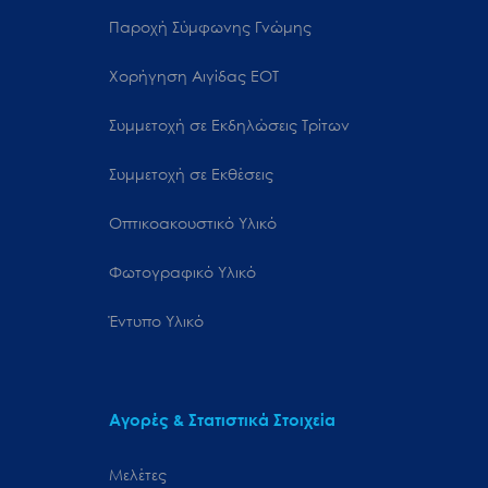
Παροχή Σύμφωνης Γνώμης
Χορήγηση Αιγίδας ΕΟΤ
Συμμετοχή σε Εκδηλώσεις Τρίτων
Συμμετοχή σε Εκθέσεις
Οπτικοακουστικό Υλικό
Φωτογραφικό Υλικό
Έντυπο Υλικό
Αγορές & Στατιστικά Στοιχεία
Μελέτες