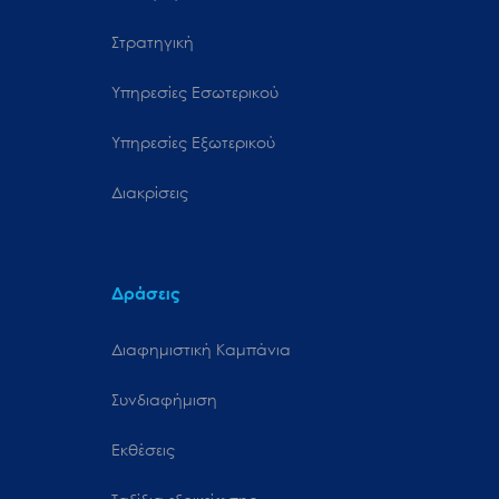
Στρατηγική
Υπηρεσίες Εσωτερικού
Υπηρεσίες Εξωτερικού
Διακρίσεις
Δράσεις
Διαφημιστική Καμπάνια
Συνδιαφήμιση
Εκθέσεις