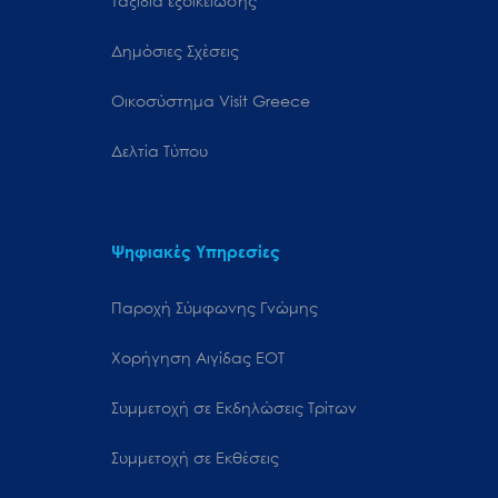
Ταξίδια εξοικείωσης
Δημόσιες Σχέσεις
Oικοσύστημα Visit Greece
Δελτία Τύπου
Ψηφιακές Υπηρεσίες
Παροχή Σύμφωνης Γνώμης
Χορήγηση Αιγίδας ΕΟΤ
Συμμετοχή σε Εκδηλώσεις Τρίτων
Συμμετοχή σε Εκθέσεις