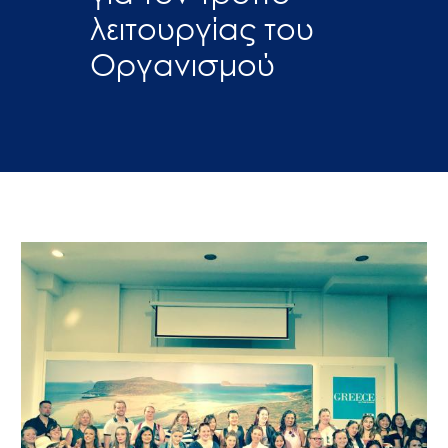
λειτουργίας του
Οργανισμού