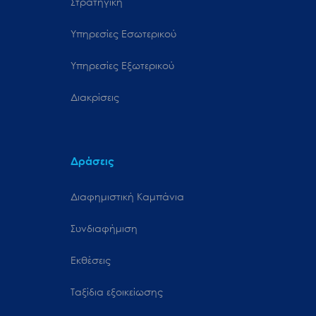
Στρατηγική
Υπηρεσίες Εσωτερικού
Υπηρεσίες Εξωτερικού
Διακρίσεις
Δράσεις
Διαφημιστική Καμπάνια
Συνδιαφήμιση
Εκθέσεις
Ταξίδια εξοικείωσης