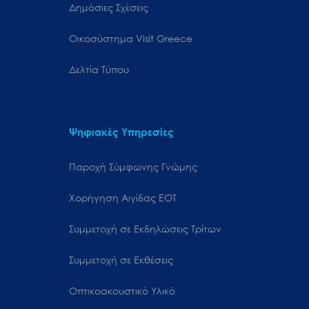
Δημόσιες Σχέσεις
Oικοσύστημα Visit Greece
Δελτία Τύπου
Ψηφιακές Υπηρεσίες
Παροχή Σύμφωνης Γνώμης
Χορήγηση Αιγίδας ΕΟΤ
Συμμετοχή σε Εκδηλώσεις Τρίτων
Συμμετοχή σε Εκθέσεις
Οπτικοακουστικό Υλικό