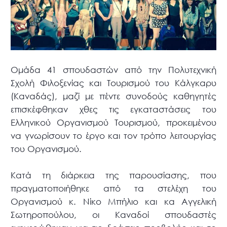
Ομάδα 41 σπουδαστών από την Πολυτεχνική
Σχολή Φιλοξενίας και Τουρισμού του Κάλγκαρυ
(Καναδάς), μαζί με πέντε συνοδούς καθηγητές
επισκέφθηκαν χθες τις εγκαταστάσεις του
Ελληνικού Οργανισμού Τουρισμού, προκειμένου
να γνωρίσουν το έργο και τον τρόπο λειτουργίας
του Οργανισμού.
Κατά τη διάρκεια της παρουσίασης, που
πραγματοποιήθηκε από τα στελέχη του
Οργανισμού κ. Νίκο Μπήλιο και κα Αγγελική
Σωτηροπούλου, οι Καναδοί σπουδαστές