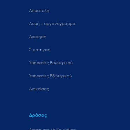
Αποστολή
Δομή – οργανόγραμμα
Διοίκηση
Στρατηγική
Υπηρεσίες Εσωτερικού
Υπηρεσίες Εξωτερικού
Διακρίσεις
Δράσεις
Διαφημιστική Καμπάνια