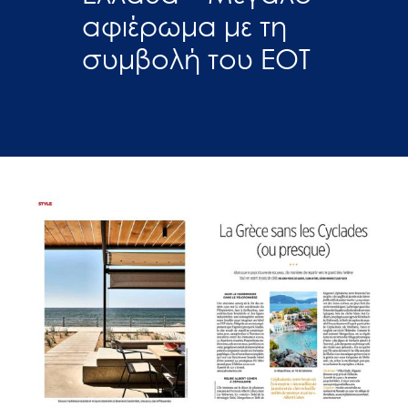
αφιέρωμα με τη
συμβολή του ΕΟΤ