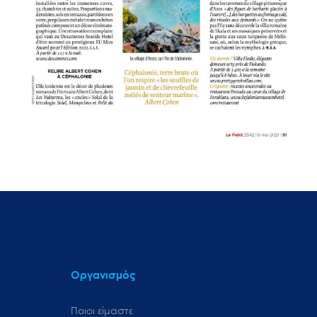
Οργανισμός
Ποιοι είμαστε