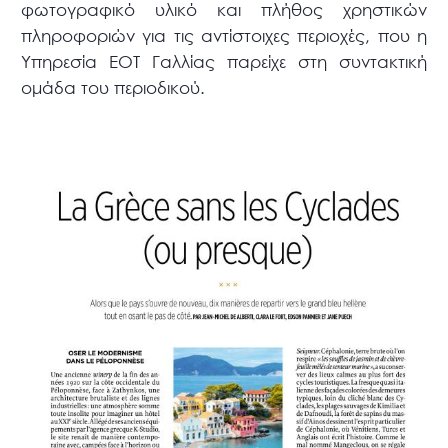
φωτογραφικό υλικό και πλήθος χρηστικών
πληροφοριών για τις αντίστοιχες περιοχές, που η
Υπηρεσία ΕΟΤ Γαλλίας παρείχε στη συντακτική
ομάδα του περιοδικού.