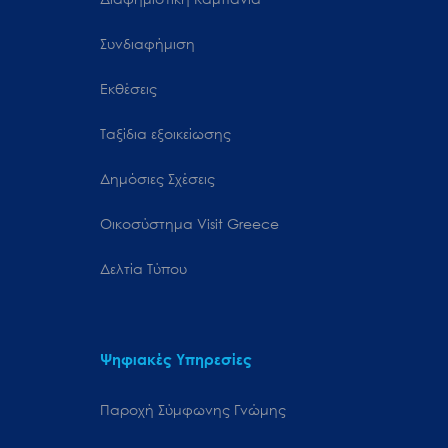
Συνδιαφήμιση
Εκθέσεις
Ταξίδια εξοικείωσης
Δημόσιες Σχέσεις
Oικοσύστημα Visit Greece
Δελτία Τύπου
Ψηφιακές Υπηρεσίες
Παροχή Σύμφωνης Γνώμης