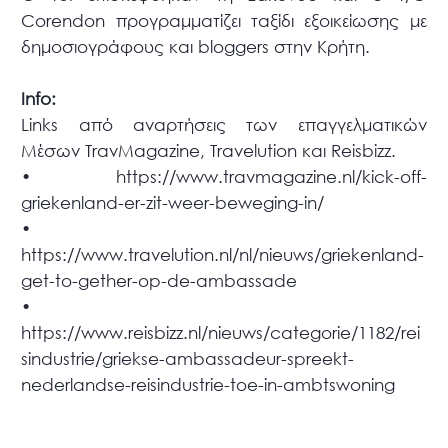
Corendon προγραμματίζει ταξίδι εξοικείωσης με
δημοσιογράφους και bloggers στην Κρήτη.
Info:
Links από αναρτήσεις των επαγγελματικών
Μέσων TravMagazine, Travelution και Reisbizz.
• https://www.travmagazine.nl/kick-off-
griekenland-er-zit-weer-beweging-in/
•
https://www.travelution.nl/nl/nieuws/griekenland-
get-to-gether-op-de-ambassade
•
https://www.reisbizz.nl/nieuws/categorie/1182/rei
sindustrie/griekse-ambassadeur-spreekt-
nederlandse-reisindustrie-toe-in-ambtswoning