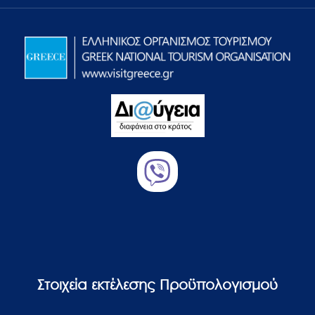
Στοιχεία εκτέλεσης Προϋπολογισμού