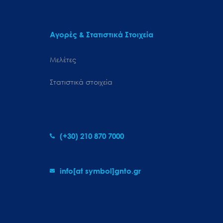
Αγορές & Στατιστικά Στοιχεία
Μελέτες
Στατιστικά στοιχεία
(+30) 210 870 7000
info[at symbol]gnto.gr