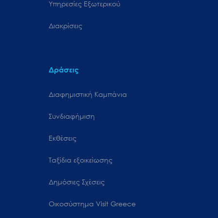
Υπηρεσίες Εξωτερικού
Διακρίσεις
Δράσεις
Διαφημιστική Καμπάνια
Συνδιαφήμιση
Εκθέσεις
Ταξίδια εξοικείωσης
Δημόσιες Σχέσεις
Oικοσύστημα Visit Greece