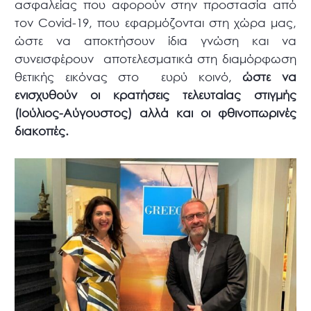
ασφαλείας που αφορούν στην προστασία από
τον Covid-19, που εφαρμόζονται στη χώρα μας,
ώστε να αποκτήσουν ίδια γνώση και να
συνεισφέρουν αποτελεσματικά στη διαμόρφωση
θετικής εικόνας στο ευρύ κοινό,
ώστε να
ενισχυθούν οι κρατήσεις τελευταίας στιγμής
(Ιούλιος-Αύγουστος) αλλά και οι φθινοπωρινές
διακοπές.