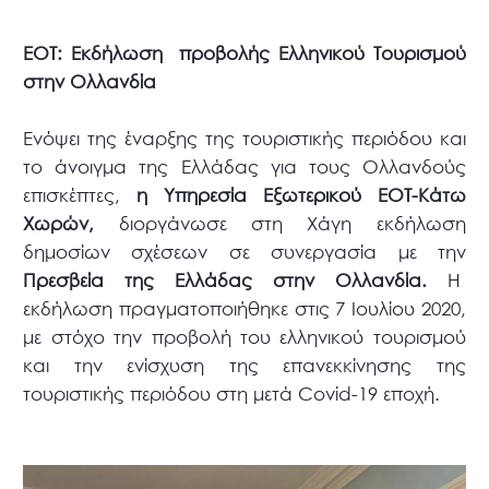
ΕΟΤ: Εκδήλωση προβολής Ελληνικού Τουρισμού
στην Ολλανδία
Ενόψει της έναρξης της τουριστικής περιόδου και
το άνοιγμα της Ελλάδας για τους Ολλανδούς
επισκέπτες,
η Υπηρεσία Εξωτερικού ΕΟΤ-Κάτω
Χωρών,
διοργάνωσε στη Χάγη εκδήλωση
δημοσίων σχέσεων σε συνεργασία με την
Πρεσβεία της Ελλάδας στην Ολλανδία.
Η
εκδήλωση πραγματοποιήθηκε στις 7 Ιουλίου 2020,
με στόχο την προβολή του ελληνικού τουρισμού
και την ενίσχυση της επανεκκίνησης της
τουριστικής περιόδου στη μετά Covid-19 εποχή.