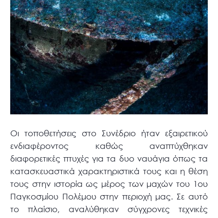
Οι τοποθετήσεις στο Συνέδριο ήταν εξαιρετικού
ενδιαφέροντος καθώς αναπτύχθηκαν
διαφορετικές πτυχές για τα δυο ναυάγια όπως τα
κατασκευαστικά χαρακτηριστικά τους και η θέση
τους στην ιστορία ως μέρος των μαχών του 1ου
Παγκοσμίου Πολέμου στην περιοχή μας. Σε αυτό
το πλαίσιο, αναλύθηκαν σύγχρονες τεχνικές