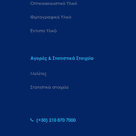
Οπτικοακουστικό Υλικό
Φωτογραφικό Υλικό
Έντυπο Υλικό
Αγορές & Στατιστικά Στοιχεία
Μελέτες
Στατιστικά στοιχεία
(+30) 210 870 7000