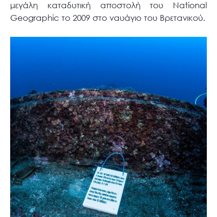
μεγάλη καταδυτική αποστολή του National
Geographic το 2009 στο ναυάγιο του Βρετανικού.