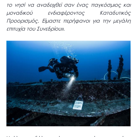
το νησί να αναδειχθεί σαν ένας παγκόσμιος και
μοναδικού ενδιαφέροντος Καταδυτικός
Προορισμός. Είμαστε περήφανοι για την μεγάλη
επιτυχία του Συνεδρίου»
.