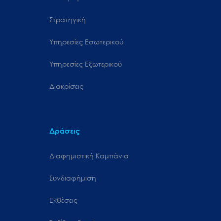
Στρατηγική
Υπηρεσίες Εσωτερικού
Υπηρεσίες Εξωτερικού
Διακρίσεις
Δράσεις
Διαφημιστική Καμπάνια
Συνδιαφήμιση
Εκθέσεις