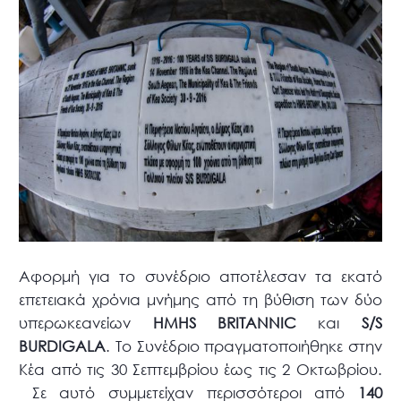
Αφορμή για το συνέδριο αποτέλεσαν τα εκατό
επετειακά χρόνια μνήμης από τη βύθιση των δύο
υπερωκεανείων
HMHS BRITANNIC
και
S/S
BURDIGALA
. Το Συνέδριο πραγματοποιήθηκε στην
Κέα από τις 30 Σεπτεμβρίου έως τις 2 Οκτωβρίου.
Σε αυτό συμμετείχαν περισσότεροι από
140