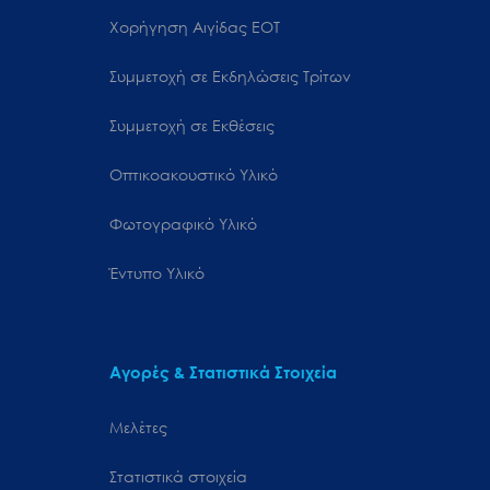
Χορήγηση Αιγίδας ΕΟΤ
Συμμετοχή σε Εκδηλώσεις Τρίτων
Συμμετοχή σε Εκθέσεις
Οπτικοακουστικό Υλικό
Φωτογραφικό Υλικό
Έντυπο Υλικό
Αγορές & Στατιστικά Στοιχεία
Μελέτες
Στατιστικά στοιχεία