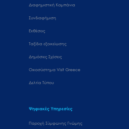
Διαφημιστική Καμπάνια
Συνδιαφήμιση
Εκθέσεις
Ταξίδια εξοικείωσης
Δημόσιες Σχέσεις
Oικοσύστημα Visit Greece
Δελτία Τύπου
Ψηφιακές Υπηρεσίες
Παροχή Σύμφωνης Γνώμης