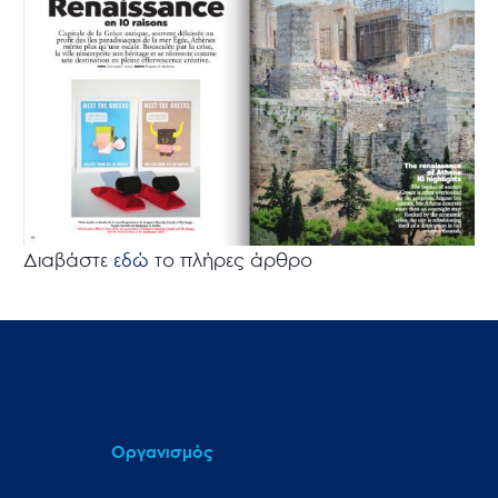
Διαβάστε
εδώ
το πλήρες άρθρο
Οργανισμός