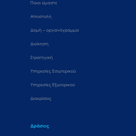
Ποιοι είμαστε
Αποστολή
Δομή – οργανόγραμμα
Διοίκηση
Στρατηγική
Υπηρεσίες Εσωτερικού
Υπηρεσίες Εξωτερικού
Διακρίσεις
Δράσεις