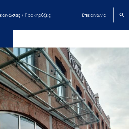
κοινώσεις / Προκηρύξεις
Επικοινωνία