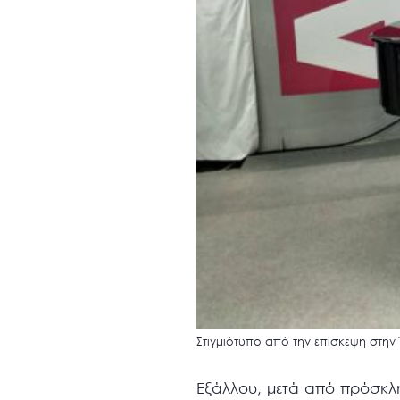
Στιγμιότυπο από την επίσκεψη στην 
Εξάλλου, μετά από πρόσκλ