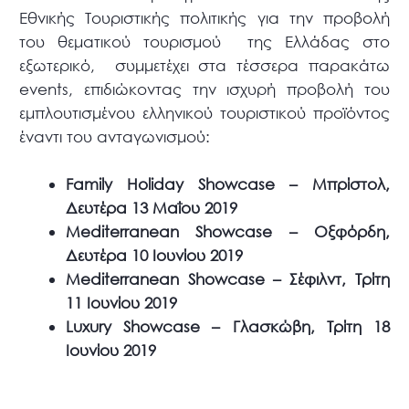
Εθνικής Τουριστικής πολιτικής για την προβολή
του θεματικού τουρισμού της Ελλάδας στο
εξωτερικό, συμμετέχει στα τέσσερα παρακάτω
events, επιδιώκοντας την ισχυρή προβολή του
εμπλουτισμένου ελληνικού τουριστικού προϊόντος
έναντι του ανταγωνισμού:
Family Holiday Showcase – Μπρίστολ,
Δευτέρα 13 Μαΐου 2019
Mediterranean Showcase – Οξφόρδη,
Δευτέρα 10 Ιουνίου 2019
Mediterranean Showcase – Σέφιλντ, Τρίτη
11 Ιουνίου 2019
Luxury Showcase – Γλασκώβη, Τρίτη 18
Ιουνίου 2019