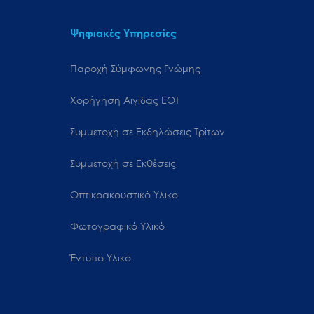
Ψηφιακές Υπηρεσίες
Παροχή Σύμφωνης Γνώμης
Χορήγηση Αιγίδας ΕΟΤ
Συμμετοχή σε Εκδηλώσεις Τρίτων
Συμμετοχή σε Εκθέσεις
Οπτικοακουστικό Υλικό
Φωτογραφικό Υλικό
Έντυπο Υλικό