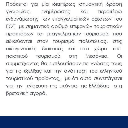
Πρόκειται για μία ιδιαιτέρως σημαντική δράση
γνωριμίας, ενημέρωσης και περαιτέρω
ενδυνάμωσης των επαγγελματικών σχέσεων του
ΕΟΤ με σημαντικό αριθμό επιφανών τουριστικών
πρακτόρων και επαγγελματιών τουρισμού, που
ειδικεύονται στον τουρισμό πολυτελείας, στις
οικογενειακές διακοπές και στο χώρο του
ποιοτικού τουρισμού στη Μεσόγειο. Οι
συμμετέχοντες θα εμπλουτίσουν τις γνώσεις τους
για τις εξελίξεις και την ανάπτυξη του ελληνικού
τουριστικού προϊόντος, με ότι αυτό συνεπάγεται
για την ενίσχυση της εικόνας της Ελλάδας στη
βρετανική αγορά.