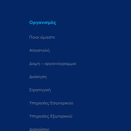
Οργανισμός
Ποιοι είμαστε
Αποστολή
Δομή – οργανόγραμμα
Διοίκηση
Στρατηγική
Υπηρεσίες Εσωτερικού
Υπηρεσίες Εξωτερικού
Διακρίσεις