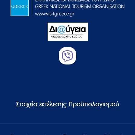
Στοιχεία εκτέλεσης Προϋπολογισμού