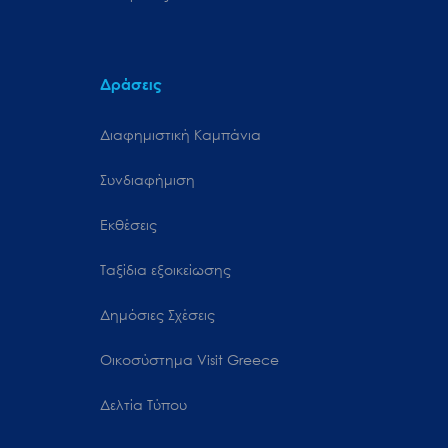
Δράσεις
Διαφημιστική Καμπάνια
Συνδιαφήμιση
Εκθέσεις
Ταξίδια εξοικείωσης
Δημόσιες Σχέσεις
Oικοσύστημα Visit Greece
Δελτία Τύπου