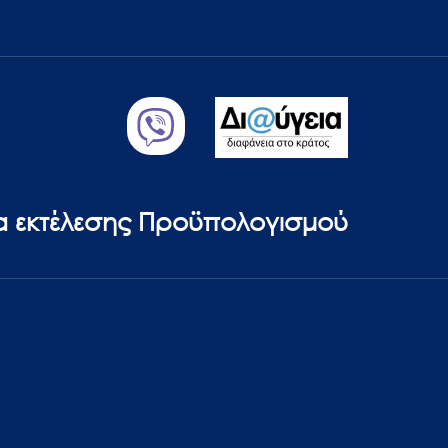
ία εκτέλεσης Προϋπολογισμού