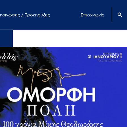
κοινώσεις / Προκηρύξεις
Επικοινωνία