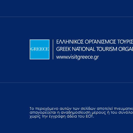
Το περιεχόμενο αυτών των σελίδων αποτελεί πvευματική
απαγορεύεται η αναδημοσίευση μέρους ή του συνόλο
χωρίς την έγγραφη άδεια του ΕΟΤ.