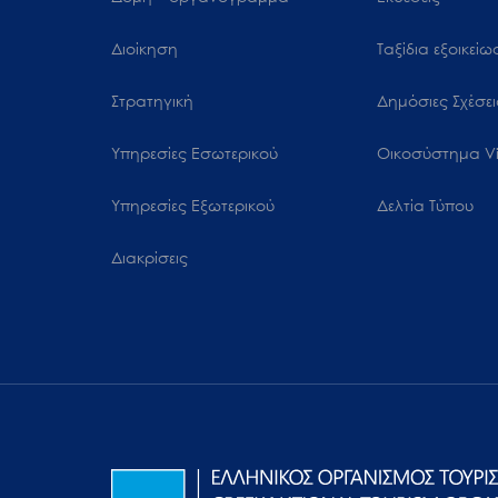
Διοίκηση
Ταξίδια εξοικεί
Στρατηγική
Δημόσιες Σχέσει
Υπηρεσίες Εσωτερικού
Oικοσύστημα Vi
Υπηρεσίες Εξωτερικού
Δελτία Τύπου
Διακρίσεις