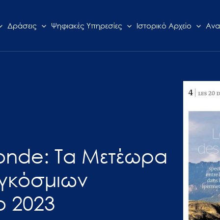
Δράσεις
Ψηφιακές Υπηρεσίες
Ιστορικό Αρχείο
Ανα
Monde: Τα Μετέωρα
αγκόσμιων
ο 2023