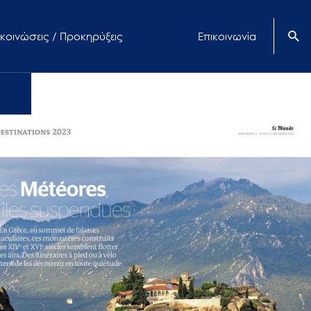
κοινώσεις / Προκηρύξεις
Επικοινωνία