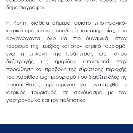
δημοσιογράφοι.
Η Κρήτη διαθέτει σήμερα άριστο επιστημονικό-
ιατρικό προσωπικό, υποδομές και υπηρεσίες, που
οργανώνονται όλο και πιο δυναμικά, στον
τουρισμό της ευεξίας και στον ιατρικό τουρισμό,
ενώ η επιλογή της Ιεράπετρας ως τόπου
διεξαγωγής της ημερίδας αποσκοπεί στην
προώθηση και προβολή της ευρύτερης περιοχής
του Λασιθίου ως προορισμό που διαθέτει όλες τις
προϋποθέσεις προκειμένου να αναπτυχθεί ο
ιατρικός τουρισμός σε συνδυασμό με τον
γαστρονομικό και τον πολιτιστικό