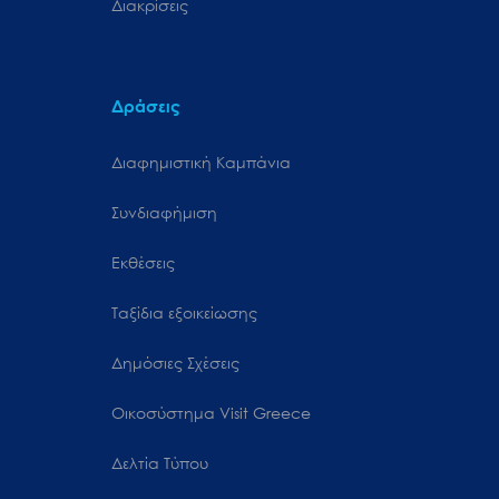
Διακρίσεις
Δράσεις
Διαφημιστική Καμπάνια
Συνδιαφήμιση
Εκθέσεις
Ταξίδια εξοικείωσης
Δημόσιες Σχέσεις
Oικοσύστημα Visit Greece
Δελτία Τύπου