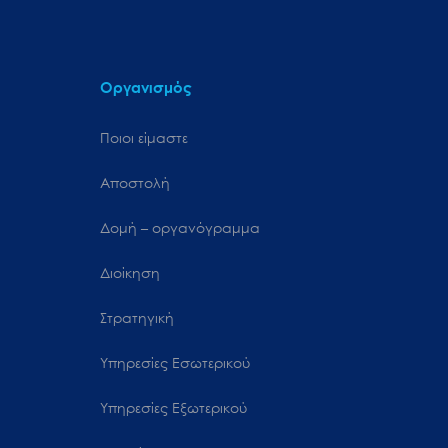
Οργανισμός
Ποιοι είμαστε
Αποστολή
Δομή – οργανόγραμμα
Διοίκηση
Στρατηγική
Υπηρεσίες Εσωτερικού
Υπηρεσίες Εξωτερικού