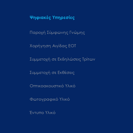
Ψηφιακές Υπηρεσίες
Παροχή Σύμφωνης Γνώμης
Χορήγηση Αιγίδας ΕΟΤ
Συμμετοχή σε Εκδηλώσεις Τρίτων
Συμμετοχή σε Εκθέσεις
Οπτικοακουστικό Υλικό
Φωτογραφικό Υλικό
Έντυπο Υλικό