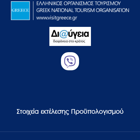
Στοιχεία εκτέλεσης Προϋπολογισμού