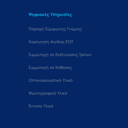
Ψηφιακές Υπηρεσίες
Παροχή Σύμφωνης Γνώμης
Χορήγηση Αιγίδας ΕΟΤ
Συμμετοχή σε Εκδηλώσεις Τρίτων
Συμμετοχή σε Εκθέσεις
Οπτικοακουστικό Υλικό
Φωτογραφικό Υλικό
Έντυπο Υλικό