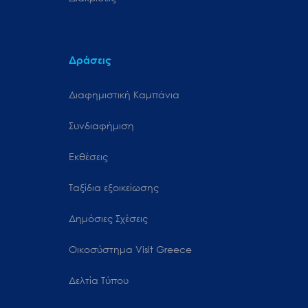
Δράσεις
Διαφημιστική Καμπάνια
Συνδιαφήμιση
Εκθέσεις
Ταξίδια εξοικείωσης
Δημόσιες Σχέσεις
Oικοσύστημα Visit Greece
Δελτία Τύπου