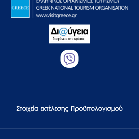
Στοιχεία εκτέλεσης Προϋπολογισμού