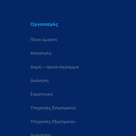
Οργανισμός
Ποιοι είμαστε
Αποστολή
Δομή – οργανόγραμμα
Διοίκηση
Στρατηγική
Υπηρεσίες Εσωτερικού
Υπηρεσίες Εξωτερικού
Διακρίσεις