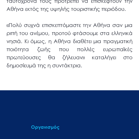
ταυτόχρονα τους προτρέπει να επισκεφτούν την
Αθήνα εκτός της υψηλής τουριστικής περιόδου.
«Πολύ συχνά επισκεπτόμαστε την Αθήνα σαν μια
ριπή του ανέμου, προτού φτάσουμε στα ελληνικά
νησιά. Κι όμως, η Αθήνα διαθέτει μια πραγματική
ποιότητα ζωής που πολλές ευρωπαϊκές
πρωτεύουσες θα ζήλευαν» καταλήγει στο
δημοσίευμά της η συντάκτρια.
Οργανισμός