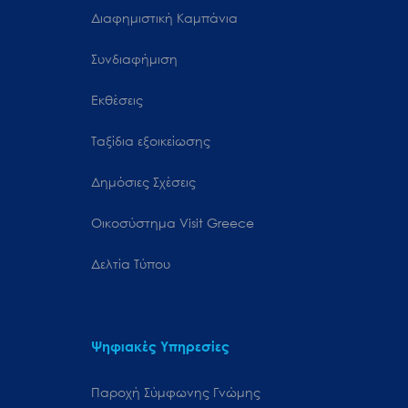
Διαφημιστική Καμπάνια
Συνδιαφήμιση
Εκθέσεις
Ταξίδια εξοικείωσης
Δημόσιες Σχέσεις
Oικοσύστημα Visit Greece
Δελτία Τύπου
Ψηφιακές Υπηρεσίες
Παροχή Σύμφωνης Γνώμης