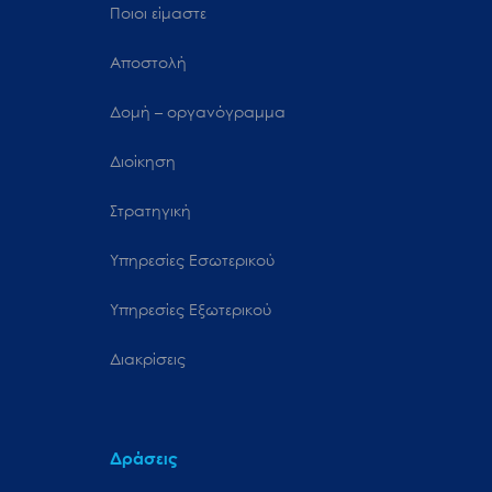
Ποιοι είμαστε
Αποστολή
Δομή – οργανόγραμμα
Διοίκηση
Στρατηγική
Υπηρεσίες Εσωτερικού
Υπηρεσίες Εξωτερικού
Διακρίσεις
Δράσεις