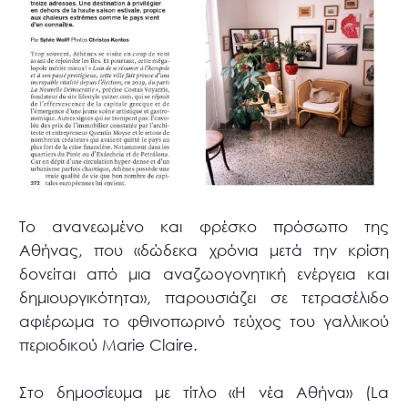
Το ανανεωμένο και φρέσκο πρόσωπο της
Αθήνας, που «δώδεκα χρόνια μετά την κρίση
δονείται από μια αναζωογονητική ενέργεια και
δημιουργικότητα», παρουσιάζει σε τετρασέλιδο
αφιέρωμα το φθινοπωρινό τεύχος του γαλλικού
περιοδικού Marie Claire.
Στο δημοσίευμα με τίτλο «Η νέα Αθήνα» (La