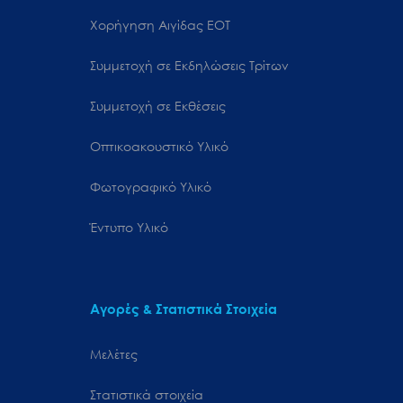
Χορήγηση Αιγίδας ΕΟΤ
Συμμετοχή σε Εκδηλώσεις Τρίτων
Συμμετοχή σε Εκθέσεις
Οπτικοακουστικό Υλικό
Φωτογραφικό Υλικό
Έντυπο Υλικό
Αγορές & Στατιστικά Στοιχεία
Μελέτες
Στατιστικά στοιχεία