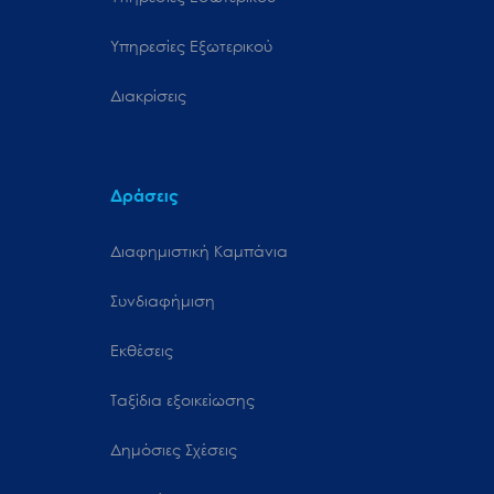
Υπηρεσίες Εξωτερικού
Διακρίσεις
Δράσεις
Διαφημιστική Καμπάνια
Συνδιαφήμιση
Εκθέσεις
Ταξίδια εξοικείωσης
Δημόσιες Σχέσεις