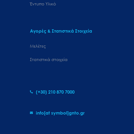
Έντυπο Υλικό
Αγορές & Στατιστικά Στοιχεία
Μελέτες
Στατιστικά στοιχεία
(+30) 210 870 7000
info[at symbol]gnto.gr