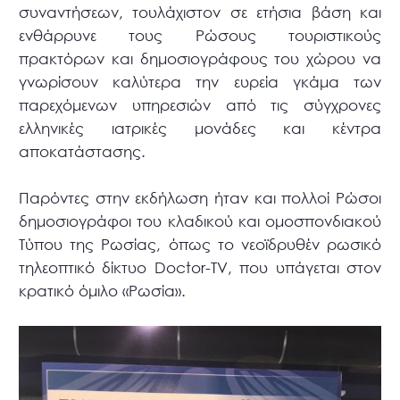
συναντήσεων, τουλάχιστον σε ετήσια βάση και
ενθάρρυνε τους Ρώσους τουριστικούς
πρακτόρων και δημοσιογράφους του χώρου να
γνωρίσουν καλύτερα την ευρεία γκάμα των
παρεχόμενων υπηρεσιών από τις σύγχρονες
ελληνικές ιατρικές μονάδες και κέντρα
αποκατάστασης.
Παρόντες στην εκδήλωση ήταν και πολλοί Ρώσοι
δημοσιογράφοι του κλαδικού και ομοσπονδιακού
Τύπου της Ρωσίας, όπως το νεοϊδρυθέν ρωσικό
τηλεοπτικό δίκτυο Doctor-TV, που υπάγεται στον
κρατικό όμιλο «Ρωσία».