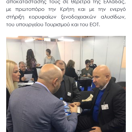
αποκατάστασής τους σε θέρετρα της Ελλάδας,
με πρωτοπόρο την Κρήτη και με την ενεργό
στήριξη κορυφαίων ξενοδοχειακών αλυσίδων,
του υπουργείου Τουρισμού και του ΕΟΤ.