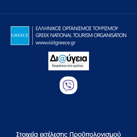
Στοιχεία εκτέλεσης Προϋπολογισμού