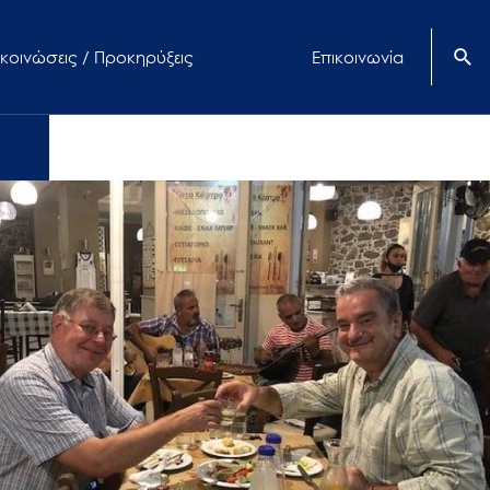
κοινώσεις / Προκηρύξεις
Επικοινωνία