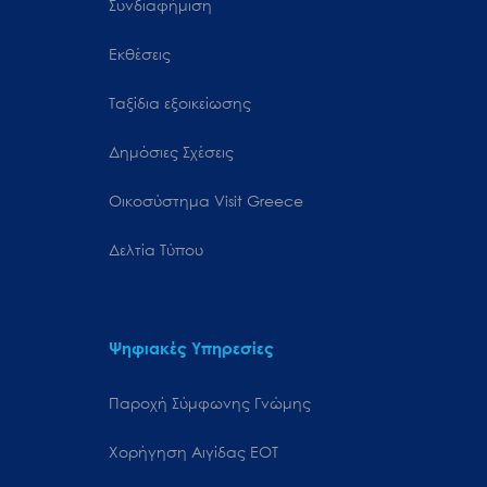
Συνδιαφήμιση
Εκθέσεις
Ταξίδια εξοικείωσης
Δημόσιες Σχέσεις
Oικοσύστημα Visit Greece
Δελτία Τύπου
Ψηφιακές Υπηρεσίες
Παροχή Σύμφωνης Γνώμης
Χορήγηση Αιγίδας ΕΟΤ