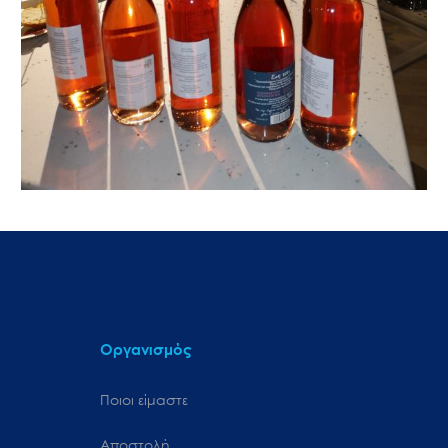
Οργανισμός
Ποιοι είμαστε
Αποστολή