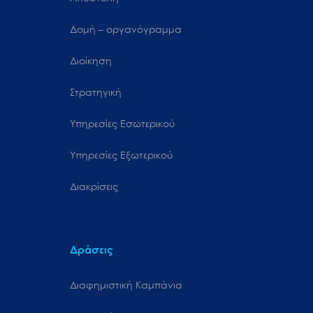
Δομή – οργανόγραμμα
Διοίκηση
Στρατηγική
Υπηρεσίες Εσωτερικού
Υπηρεσίες Εξωτερικού
Διακρίσεις
Δράσεις
Διαφημιστική Καμπάνια