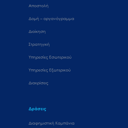
Αποστολή
Δομή – οργανόγραμμα
Διοίκηση
Στρατηγική
Υπηρεσίες Εσωτερικού
Υπηρεσίες Εξωτερικού
Διακρίσεις
Δράσεις
Διαφημιστική Καμπάνια