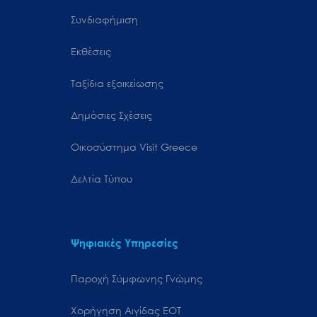
Συνδιαφήμιση
Εκθέσεις
Ταξίδια εξοικείωσης
Δημόσιες Σχέσεις
Oικοσύστημα Visit Greece
Δελτία Τύπου
Ψηφιακές Υπηρεσίες
Παροχή Σύμφωνης Γνώμης
Χορήγηση Αιγίδας ΕΟΤ