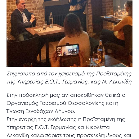
Στιγμιότυπο από τον χαιρετισμό της Προϊσταμένης
της Υπηρεσίας Ε.Ο.Τ., Γερμανίας, κας Ν. Λεκανίδη
Στην πρόσκλησή μας ανταποκρίθηκαν θετικά ο
Οργανισμός Τουρισμού Θεσσαλονίκης και η
Ένωση Ξενοδόχων Λήμνου.
Στην έναρξη της εκδήλωσης η Προϊσταμένη της
Υπηρεσίας Ε.Ο.Τ. Γερμανίας κα Νικολέττα
Λεκανίδη καλωσόρισε τους προσκεκλημένους και