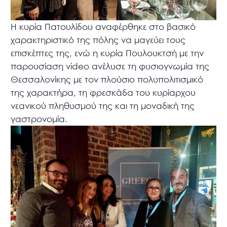
Η κυρία Πατουλίδου αναφέρθηκε στο βασικό
χαρακτηριστικό της πόλης να μαγεύει τους
επισκέπτες της, ενώ η κυρία Πουλουκτσή με την
παρουσίαση video ανέλυσε τη φυσιογνωμία της
Θεσσαλονίκης με τον πλούσιο πολυπολιτισμικό
της χαρακτήρα, τη φρεσκάδα του κυρίαρχου
νεανικού πληθυσμού της και τη μοναδική της
γαστρονομία.