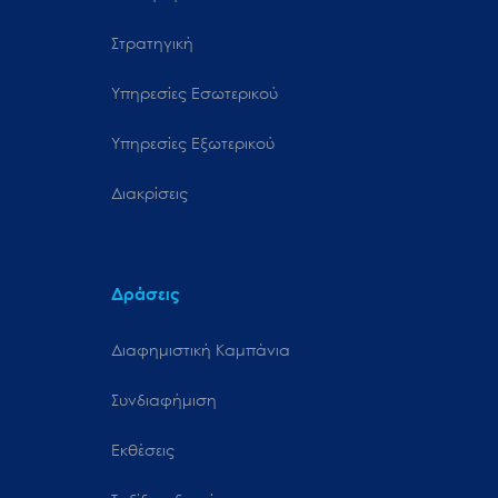
Στρατηγική
Υπηρεσίες Εσωτερικού
Υπηρεσίες Εξωτερικού
Διακρίσεις
Δράσεις
Διαφημιστική Καμπάνια
Συνδιαφήμιση
Εκθέσεις