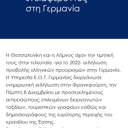
στη Γερμανία
Η Θεσσαλονίκη και η Λήμνος είχαν την τιμητική
τους στην τελευταία -για το 2022- εκδήλωση
προβολής ελληνικών προορισμών στην Γερμανία.
Η Υπηρεσία Ε.Ο.Τ. Γερμανίας διοργάνωσε
ενημερωτική εκδήλωση στην Φρανκφούρτη, την
Πέμπτη 8 Δεκεμβρίου με προσκεκλημένους
εκπροσώπους επιλεγμένων διοργανωτών
ταξιδίων, τουριστικών γραφείων καθώς και
δημοσιογράφους της ευρύτερης περιοχής του
κρατιδίου της Έσσης.