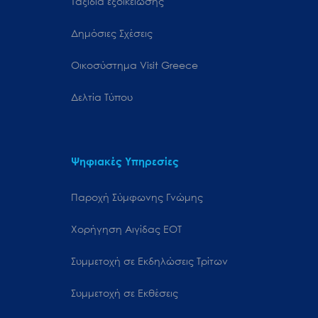
Ταξίδια εξοικείωσης
Δημόσιες Σχέσεις
Oικοσύστημα Visit Greece
Δελτία Τύπου
Ψηφιακές Υπηρεσίες
Παροχή Σύμφωνης Γνώμης
Χορήγηση Αιγίδας ΕΟΤ
Συμμετοχή σε Εκδηλώσεις Τρίτων
Συμμετοχή σε Εκθέσεις