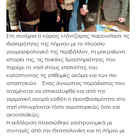
Στη συνέχεια ο κύριος Μάντζαρης παρουσίασε τις
ιδιαιτερότητες της Λήμνου με το πλούσιο
γεωμορφολογικό της περιβάλλον, τη μακραίωνη
ιστορία της, τις ποικίλες δραστηριότητες που
παρέχει το νησί στους επισκέπτες του,
καλύπτοντας τις επιθυμίες ακόμα και των πιο
απαιτητικών. Ένας άγνωστος παράδεισος που
αναμένεται να αποκαλυφθεί και από την
γερμανική αγορά καθότι η προσβασιμότητα στο
νησί επιτυγχάνεται τόσο αεροπορικώς όσο και
ακτοπλοϊκώς.
Η εκδήλωση πλαισιώθηκε γαστρονομικά με
συνταγές από την Θεσσαλονίκη και τη Λήμνο με