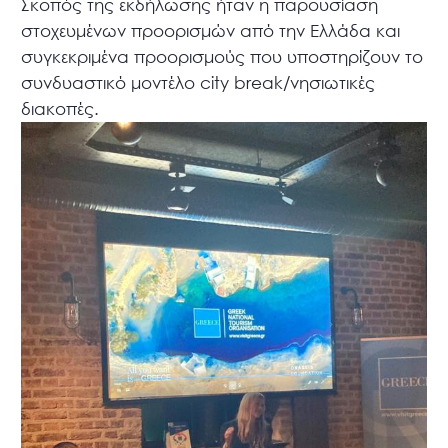
Σκοπός της εκδήλωσης ήταν η παρουσίαση
στοχευμένων προορισμών από την Ελλάδα και
συγκεκριμένα προορισμούς που υποστηρίζουν το
συνδυαστικό μοντέλο city break/νησιωτικές
διακοπές.