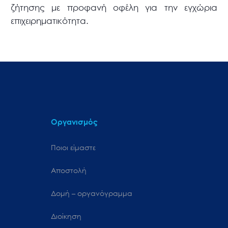
ζήτησης με προφανή οφέλη για την εγχώρια
επιχειρηματικότητα.
Οργανισμός
Ποιοι είμαστε
Αποστολή
Δομή – οργανόγραμμα
Διοίκηση