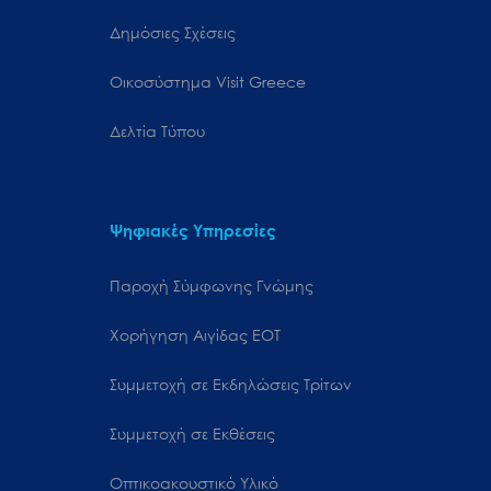
Δημόσιες Σχέσεις
Oικοσύστημα Visit Greece
Δελτία Τύπου
Ψηφιακές Υπηρεσίες
Παροχή Σύμφωνης Γνώμης
Χορήγηση Αιγίδας ΕΟΤ
Συμμετοχή σε Εκδηλώσεις Τρίτων
Συμμετοχή σε Εκθέσεις
Οπτικοακουστικό Υλικό