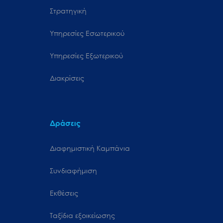
Στρατηγική
Υπηρεσίες Εσωτερικού
Υπηρεσίες Εξωτερικού
Διακρίσεις
Δράσεις
Διαφημιστική Καμπάνια
Συνδιαφήμιση
Εκθέσεις
Ταξίδια εξοικείωσης