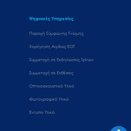
Ψηφιακές Υπηρεσίες
Παροχή Σύμφωνης Γνώμης
Χορήγηση Αιγίδας ΕΟΤ
Συμμετοχή σε Εκδηλώσεις Τρίτων
Συμμετοχή σε Εκθέσεις
Οπτικοακουστικό Υλικό
Φωτογραφικό Υλικό
Έντυπο Υλικό