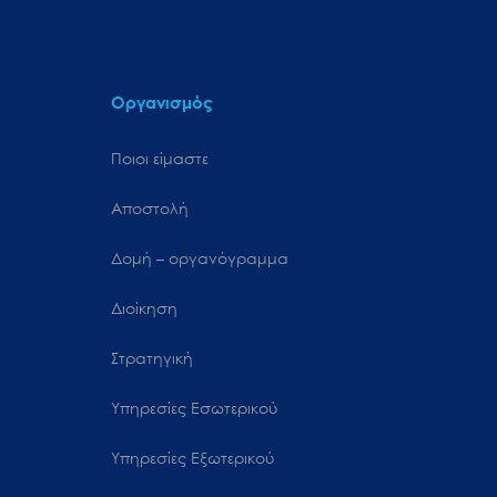
Οργανισμός
Ποιοι είμαστε
Αποστολή
Δομή – οργανόγραμμα
Διοίκηση
Στρατηγική
Υπηρεσίες Εσωτερικού
Υπηρεσίες Εξωτερικού