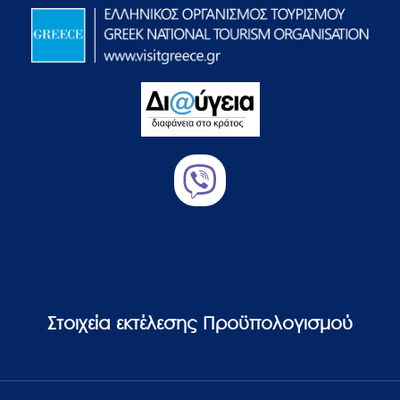
Στοιχεία εκτέλεσης Προϋπολογισμού