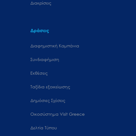
Διακρίσεις
Δράσεις
Διαφημιστική Καμπάνια
Συνδιαφήμιση
Εκθέσεις
Ταξίδια εξοικείωσης
Δημόσιες Σχέσεις
Oικοσύστημα Visit Greece
Δελτία Τύπου