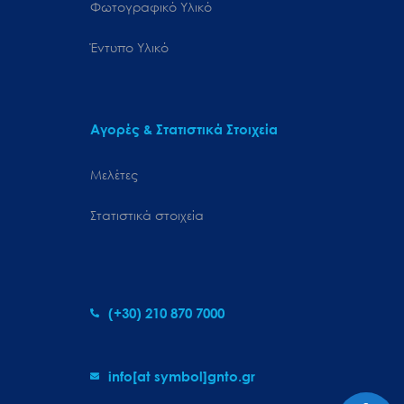
Φωτογραφικό Υλικό
Έντυπο Υλικό
Αγορές & Στατιστικά Στοιχεία
Μελέτες
Στατιστικά στοιχεία
(+30) 210 870 7000
info[at symbol]gnto.gr