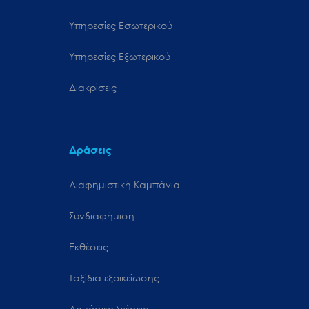
Υπηρεσίες Εσωτερικού
Υπηρεσίες Εξωτερικού
Διακρίσεις
Δράσεις
Διαφημιστική Καμπάνια
Συνδιαφήμιση
Εκθέσεις
Ταξίδια εξοικείωσης
Δημόσιες Σχέσεις