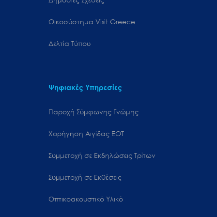
Oικοσύστημα Visit Greece
Δελτία Τύπου
Ψηφιακές Υπηρεσίες
Παροχή Σύμφωνης Γνώμης
Χορήγηση Αιγίδας ΕΟΤ
Συμμετοχή σε Εκδηλώσεις Τρίτων
Συμμετοχή σε Εκθέσεις
Οπτικοακουστικό Υλικό