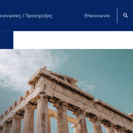
κοινώσεις / Προκηρύξεις
Επικοινωνία