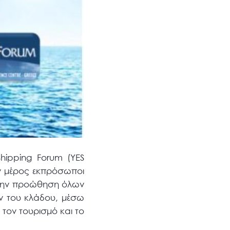
hipping Forum (YES
υν μέρος εκπρόσωποι
 στην προώθηση όλων
ών του κλάδου, μέσω
 τον τουρισμό και το