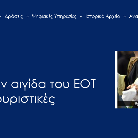
Δράσεις
Ψηφιακές Υπηρεσίες
Ιστορικό Αρχείο
Ανα
ν αιγίδα του ΕΟΤ
ουριστικές