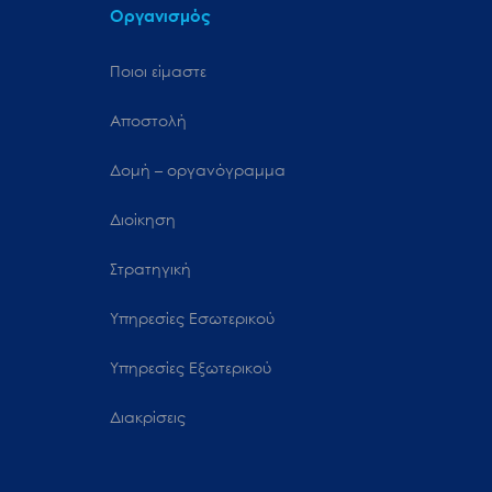
Οργανισμός
Ποιοι είμαστε
Αποστολή
Δομή – οργανόγραμμα
Διοίκηση
Στρατηγική
Υπηρεσίες Εσωτερικού
Υπηρεσίες Εξωτερικού
Διακρίσεις