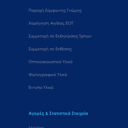
Παροχή Σύμφωνης Γνώμης
Χορήγηση Αιγίδας ΕΟΤ
Συμμετοχή σε Εκδηλώσεις Τρίτων
Συμμετοχή σε Εκθέσεις
Οπτικοακουστικό Υλικό
Φωτογραφικό Υλικό
Έντυπο Υλικό
Αγορές & Στατιστικά Στοιχεία
Μελέτες