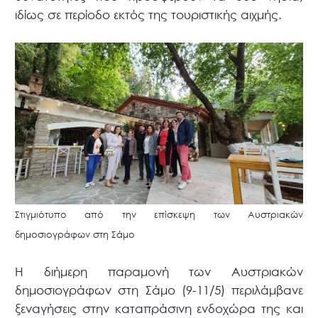
ιδίως σε περίοδο εκτός της τουριστικής αιχμής.
Στιγμιότυπο από την επίσκεψη των Αυστριακών
δημοσιογράφων στη Σάμο
Η διήμερη παραμονή των Αυστριακών
δημοσιογράφων στη Σάμο (9-11/5) περιλάμβανε
ξεναγήσεις στην καταπράσινη ενδοχώρα της και