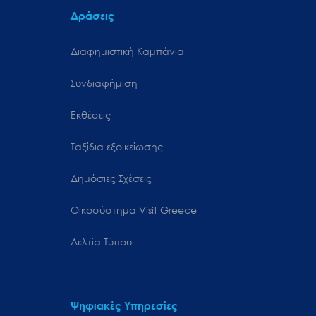
Δράσεις
Διαφημιστική Καμπάνια
Συνδιαφήμιση
Εκθέσεις
Ταξίδια εξοικείωσης
Δημόσιες Σχέσεις
Oικοσύστημα Visit Greece
Δελτία Τύπου
Ψηφιακές Υπηρεσίες