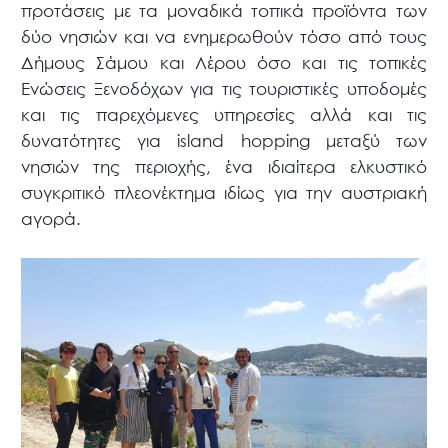
προτάσεις με τα μοναδικά τοπικά προϊόντα των
δύο νησιών και να ενημερωθούν τόσο από τους
Δήμους Σάμου και Λέρου όσο και τις τοπικές
Ενώσεις Ξενοδόχων για τις τουριστικές υποδομές
και τις παρεχόμενες υπηρεσίες αλλά και τις
δυνατότητες για island hopping μεταξύ των
νησιών της περιοχής, ένα ιδιαίτερα ελκυστικό
συγκριτικό πλεονέκτημα ιδίως για την αυστριακή
αγορά.