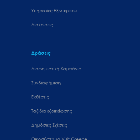
Υπηρεσίες Εξωτερικού
Διακρίσεις
Δράσεις
Διαφημιστική Καμπάνια
Συνδιαφήμιση
Εκθέσεις
Ταξίδια εξοικείωσης
Δημόσιες Σχέσεις
Oικοσύστημα Visit Greece