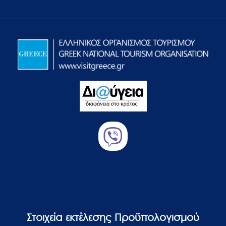
Στοιχεία εκτέλεσης Προϋπολογισμού