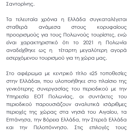
Σαντορίνης.
Τα τελευταία χρόνια η Ελλάδα συγκαταλέγεται
σταθερά ανάμεσα στους κορυφαίους
προορισμούς για τους Πολωνούς τουρίστες, ενώ
είναι χαρακτηριστικό ότι το 2021 η Πολωνία
αναδείχθηκε ως η τέταρτη μεγαλύτερη αγορά
εισερχόμενου τουρισμού για τη χώρα μας.
Στο αφιέρωμα με κεντρικό τίτλο «25 τοποθεσίες
στην Ελλάδα», που υλοποιήθηκε στο πλαίσιο της
γενικότερης συνεργασίας του περιοδικού με την
Υπηρεσία ΕΟΤ Πολωνίας, οι συντάκτες του
περιοδικού παρουσιάζουν αναλυτικά ισάριθμες
περιοχές της χώρας στα νησιά του Αιγαίου, τα
Επτάνησα, την Βόρεια Ελλάδα, την Στερεά Ελλάδα
και την Πελοπόννησο. Στις επιλογές τους