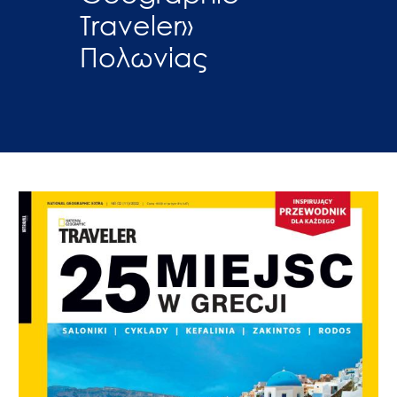
Traveler»
Πολωνίας