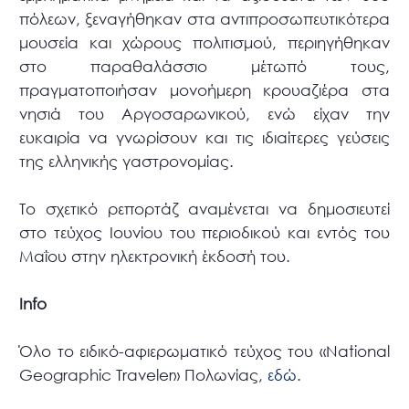
πόλεων, ξεναγήθηκαν στα αντιπροσωπευτικότερα
μουσεία και χώρους πολιτισμού, περιηγήθηκαν
στο παραθαλάσσιο μέτωπό τους,
πραγματοποιήσαν μονοήμερη κρουαζιέρα στα
νησιά του Αργοσαρωνικού, ενώ είχαν την
ευκαιρία να γνωρίσουν και τις ιδιαίτερες γεύσεις
της ελληνικής γαστρονομίας.
Το σχετικό ρεπορτάζ αναμένεται να δημοσιευτεί
στο τεύχος Ιουνίου του περιοδικού και εντός του
Μαΐου στην ηλεκτρονική έκδοσή του.
Info
Όλο το ειδικό-αφιερωματικό τεύχος του «National
Geographic Traveler» Πολωνίας,
εδώ
.