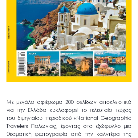
Με μεγάλο αφιέρωμα 200 σελίδων αποκλειστικά
για την Ελλάδα κυκλοφορεί το τελευταίο τεύχος
του διμηνιαίου περιοδικού «National Geographic
Traveler» Πολωνίας, έχοντας στο εξώφυλλο μια
θεαματική φωτογραφία από την καλντέρα της