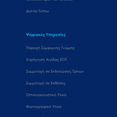
Δελτία Τύπου
Ψηφιακές Υπηρεσίες
Παροχή Σύμφωνης Γνώμης
Χορήγηση Αιγίδας ΕΟΤ
Συμμετοχή σε Εκδηλώσεις Τρίτων
Συμμετοχή σε Εκθέσεις
Οπτικοακουστικό Υλικό
Φωτογραφικό Υλικό