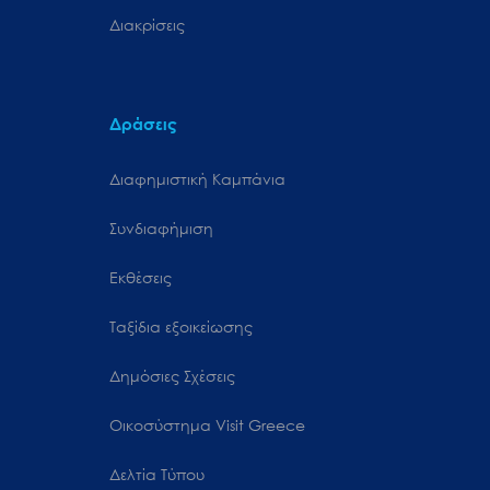
Διακρίσεις
Δράσεις
Διαφημιστική Καμπάνια
Συνδιαφήμιση
Εκθέσεις
Ταξίδια εξοικείωσης
Δημόσιες Σχέσεις
Oικοσύστημα Visit Greece
Δελτία Τύπου