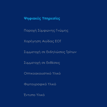
Ψηφιακές Υπηρεσίες
Παροχή Σύμφωνης Γνώμης
Χορήγηση Αιγίδας ΕΟΤ
Συμμετοχή σε Εκδηλώσεις Τρίτων
Συμμετοχή σε Εκθέσεις
Οπτικοακουστικό Υλικό
Φωτογραφικό Υλικό
Έντυπο Υλικό