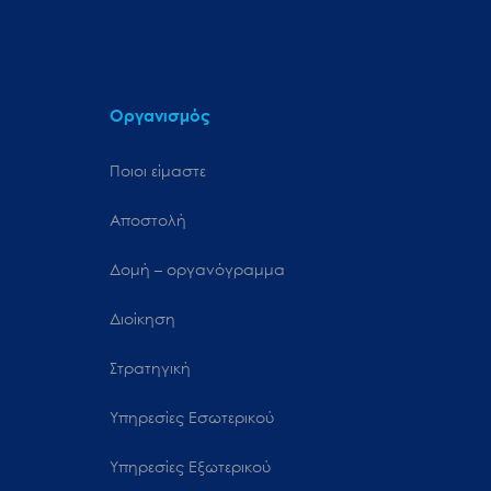
Οργανισμός
Ποιοι είμαστε
Αποστολή
Δομή – οργανόγραμμα
Διοίκηση
Στρατηγική
Υπηρεσίες Εσωτερικού
Υπηρεσίες Εξωτερικού