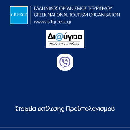
Στοιχεία εκτέλεσης Προϋπολογισμού