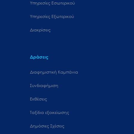
Υπηρεσίες Εσωτερικού
Υπηρεσίες Εξωτερικού
Διακρίσεις
Δράσεις
Διαφημιστική Καμπάνια
Συνδιαφήμιση
Εκθέσεις
Ταξίδια εξοικείωσης
Δημόσιες Σχέσεις