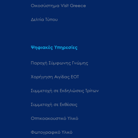
Oικοσύστημα Visit Greece
Δελτία Τύπου
Ψηφιακές Υπηρεσίες
Παροχή Σύμφωνης Γνώμης
Χορήγηση Αιγίδας ΕΟΤ
Συμμετοχή σε Εκδηλώσεις Τρίτων
Συμμετοχή σε Εκθέσεις
Οπτικοακουστικό Υλικό
Φωτογραφικό Υλικό