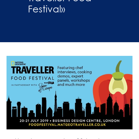
Festival»