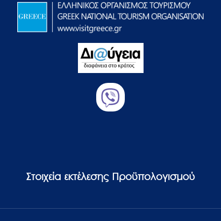
Στοιχεία εκτέλεσης Προϋπολογισμού