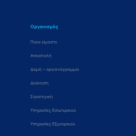
Οργανισμός
Ποιοι είμαστε
Αποστολή
Δομή – οργανόγραμμα
Διοίκηση
Στρατηγική
Υπηρεσίες Εσωτερικού
Υπηρεσίες Εξωτερικού