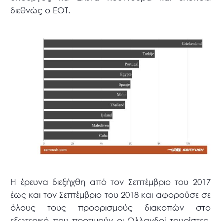
διεθνώς ο ΕΟΤ.
Η έρευνα διεξήχθη από τον Σεπτέμβριο του 2017
έως και τον Σεπτέμβριο του 2018 και αφορούσε σε
όλους τους προορισμούς διακοπών στο
εξωτερικό που προτιμούν οι Ολλανδοί τουρίστες.