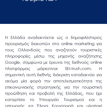
H Ελλάδα αναδεικνύεται ως ο δημοφιλέστερος
προορισμός διακοπών στο online marketing για
τους Ολλανδούς που αναζητούν τουριστικές
πληροφορίες μέσω της μηχανής αναζήτησης
Google, σύμφωνα με έρευνα της διεθνούς online
πλατφόρμας μάρκετινγκ SEMrush.com. Η
σημαντική αυτή διεθνής διάκριση καταδεικνύει για
ακόμα μία φορά την αποτελεσματικότητα της
επικοινωνιακής στρατηγικής για την τουριστική
προώθηση και προβολή της Ελλάδας, που έχει
καταρτίσει το Υπουργείο Τουρισμού και η
υπουργός κα Έλενα Κουντουρά και υλοποιεί