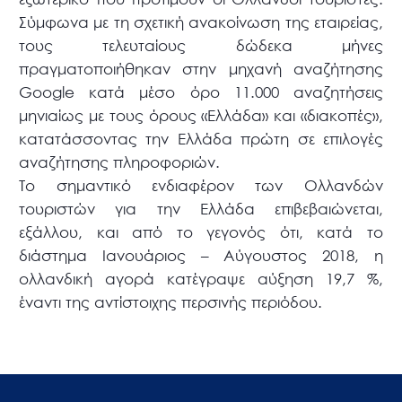
Σύμφωνα με τη σχετική ανακοίνωση της εταιρείας,
τους τελευταίους δώδεκα μήνες
πραγματοποιήθηκαν στην μηχανή αναζήτησης
Google κατά μέσο όρο 11.000 αναζητήσεις
μηνιαίως με τους όρους «Ελλάδα» και «διακοπές»,
κατατάσσοντας την Ελλάδα πρώτη σε επιλογές
αναζήτησης πληροφοριών.
Το σημαντικό ενδιαφέρον των Ολλανδών
τουριστών για την Ελλάδα επιβεβαιώνεται,
εξάλλου, και από το γεγονός ότι, κατά το
διάστημα Ιανουάριος – Αύγουστος 2018, η
ολλανδική αγορά κατέγραψε αύξηση 19,7 %,
έναντι της αντίστοιχης περσινής περιόδου.