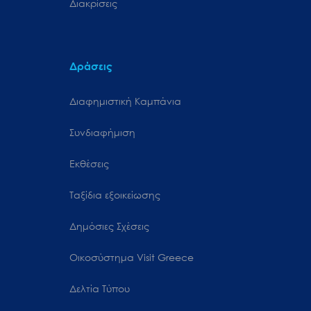
Διακρίσεις
Δράσεις
Διαφημιστική Καμπάνια
Συνδιαφήμιση
Εκθέσεις
Ταξίδια εξοικείωσης
Δημόσιες Σχέσεις
Oικοσύστημα Visit Greece
Δελτία Τύπου