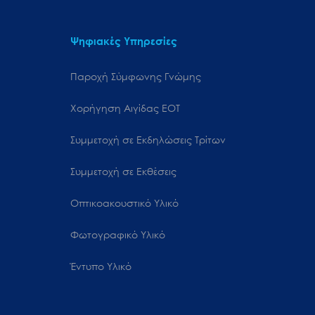
Ψηφιακές Υπηρεσίες
Παροχή Σύμφωνης Γνώμης
Χορήγηση Αιγίδας ΕΟΤ
Συμμετοχή σε Εκδηλώσεις Τρίτων
Συμμετοχή σε Εκθέσεις
Οπτικοακουστικό Υλικό
Φωτογραφικό Υλικό
Έντυπο Υλικό