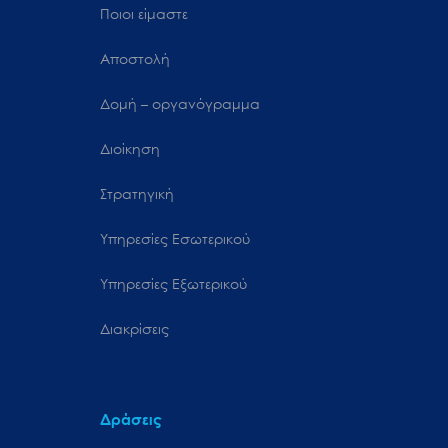
Ποιοι είμαστε
Αποστολή
Δομή – οργανόγραμμα
Διοίκηση
Στρατηγική
Υπηρεσίες Εσωτερικού
Υπηρεσίες Εξωτερικού
Διακρίσεις
Δράσεις