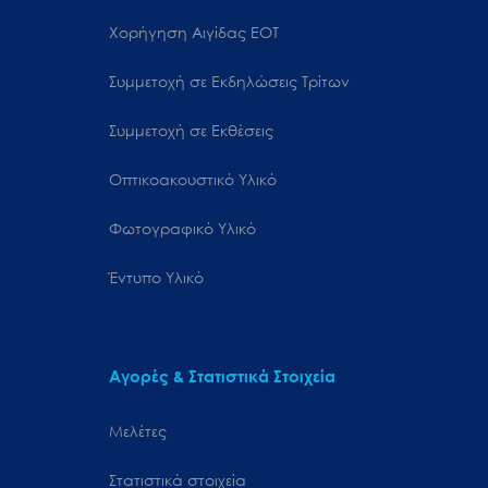
Χορήγηση Αιγίδας ΕΟΤ
Συμμετοχή σε Εκδηλώσεις Τρίτων
Συμμετοχή σε Εκθέσεις
Οπτικοακουστικό Υλικό
Φωτογραφικό Υλικό
Έντυπο Υλικό
Αγορές & Στατιστικά Στοιχεία
Μελέτες
Στατιστικά στοιχεία