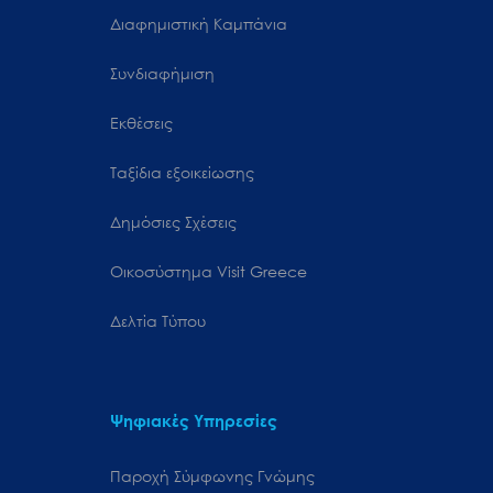
Διαφημιστική Καμπάνια
Συνδιαφήμιση
Εκθέσεις
Ταξίδια εξοικείωσης
Δημόσιες Σχέσεις
Oικοσύστημα Visit Greece
Δελτία Τύπου
Ψηφιακές Υπηρεσίες
Παροχή Σύμφωνης Γνώμης