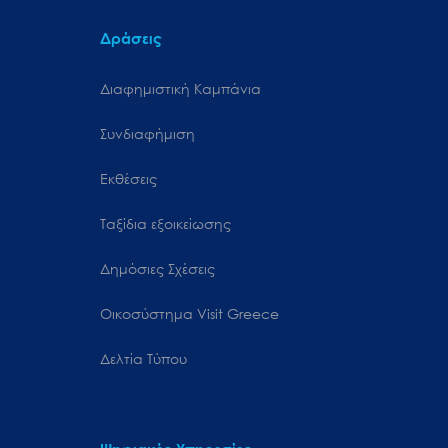
Δράσεις
Διαφημιστική Καμπάνια
Συνδιαφήμιση
Εκθέσεις
Ταξίδια εξοικείωσης
Δημόσιες Σχέσεις
Oικοσύστημα Visit Greece
Δελτία Τύπου