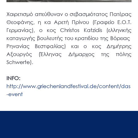
Χαιρετισμό απεύθυναν ο σεβασμιότατος Πατέρας
Θεοφάνης, η κα Αρετή Πρίνου (Γραφείο Ε.Ο.Τ.
Γερμανίας), ο κος Christos Katzidis (ελληνικής
καταγωγής βουλευτής του κρατιδίου της Βόρειας
Ρηνανίας Βεστφαλίας) και ο κος Δημήτρης
Αξουργός (Έλληνας Δήμαρχος της πόλης
Schwerte).
INFO:
http://www.griechenlandfestival.de/content/das
-event