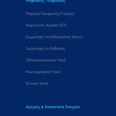
Ψηφιακές Υπηρεσίες
Παροχή Σύμφωνης Γνώμης
Χορήγηση Αιγίδας ΕΟΤ
Συμμετοχή σε Εκδηλώσεις Τρίτων
Συμμετοχή σε Εκθέσεις
Οπτικοακουστικό Υλικό
Φωτογραφικό Υλικό
Έντυπο Υλικό
Αγορές & Στατιστικά Στοιχεία