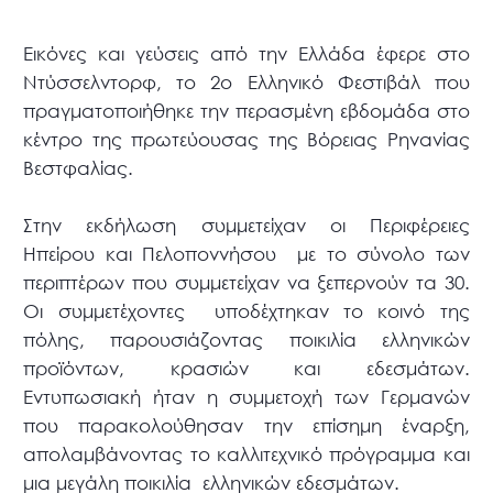
Εικόνες και γεύσεις από την Ελλάδα έφερε στο
Ντύσσελντορφ, το 2ο Ελληνικό Φεστιβάλ που
πραγματοποιήθηκε την περασμένη εβδομάδα στο
κέντρο της πρωτεύουσας της Βόρειας Ρηνανίας
Βεστφαλίας.
Στην εκδήλωση συμμετείχαν οι Περιφέρειες
Ηπείρου και Πελοποννήσου με το σύνολο των
περιπτέρων που συμμετείχαν να ξεπερνούν τα 30.
Οι συμμετέχοντες υποδέχτηκαν το κοινό της
πόλης, παρουσιάζοντας ποικιλία ελληνικών
προϊόντων, κρασιών και εδεσμάτων.
Εντυπωσιακή ήταν η συμμετοχή των Γερμανών
που παρακολούθησαν την επίσημη έναρξη,
απολαμβάνοντας το καλλιτεχνικό πρόγραμμα και
μια μεγάλη ποικιλία ελληνικών εδεσμάτων.