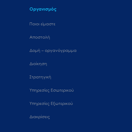
Οργανισμός
Ποιοι είμαστε
Αποστολή
Δομή – οργανόγραμμα
Διοίκηση
Στρατηγική
Υπηρεσίες Εσωτερικού
Υπηρεσίες Εξωτερικού
Διακρίσεις