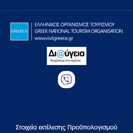
Στοιχεία εκτέλεσης Προϋπολογισμού