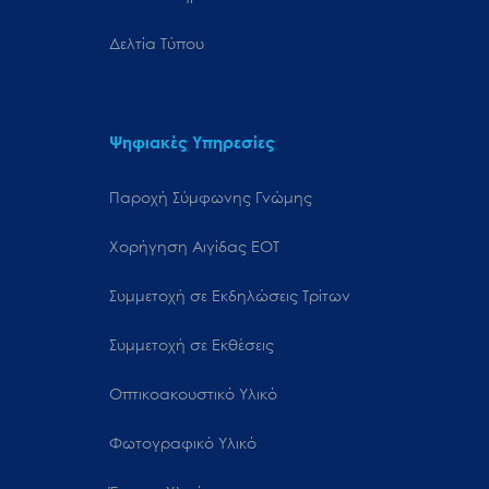
Δελτία Τύπου
Ψηφιακές Υπηρεσίες
Παροχή Σύμφωνης Γνώμης
Χορήγηση Αιγίδας ΕΟΤ
Συμμετοχή σε Εκδηλώσεις Τρίτων
Συμμετοχή σε Εκθέσεις
Οπτικοακουστικό Υλικό
Φωτογραφικό Υλικό