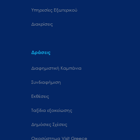
Υπηρεσίες Εξωτερικού
Διακρίσεις
Δράσεις
Διαφημιστική Καμπάνια
Συνδιαφήμιση
Εκθέσεις
Ταξίδια εξοικείωσης
Δημόσιες Σχέσεις
Oικοσύστημα Visit Greece