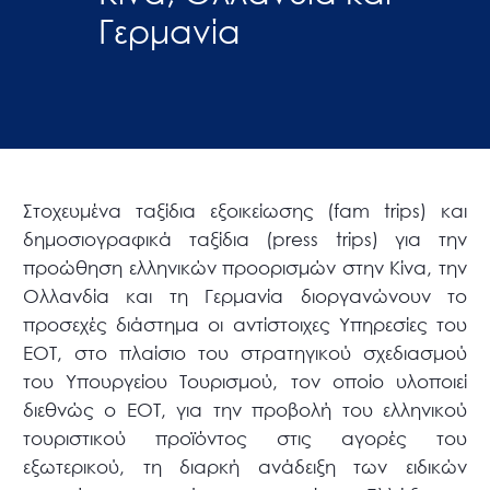
Γερμανία
Στοχευμένα ταξίδια εξοικείωσης (fam trips) και
δημοσιογραφικά ταξίδια (press trips) για την
προώθηση ελληνικών προορισμών στην Κίνα, την
Ολλανδία και τη Γερμανία διοργανώνουν το
προσεχές διάστημα οι αντίστοιχες Υπηρεσίες του
ΕΟΤ, στο πλαίσιο του στρατηγικού σχεδιασμού
του Υπουργείου Τουρισμού, τον οποίο υλοποιεί
διεθνώς ο ΕΟΤ, για την προβολή του ελληνικού
τουριστικού προϊόντος στις αγορές του
εξωτερικού, τη διαρκή ανάδειξη των ειδικών