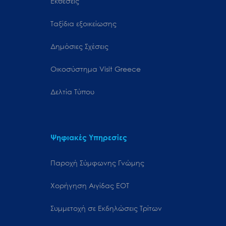
Εκθέσεις
Ταξίδια εξοικείωσης
Δημόσιες Σχέσεις
Oικοσύστημα Visit Greece
Δελτία Τύπου
Ψηφιακές Υπηρεσίες
Παροχή Σύμφωνης Γνώμης
Χορήγηση Αιγίδας ΕΟΤ
Συμμετοχή σε Εκδηλώσεις Τρίτων