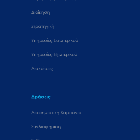
Διοίκηση
Στρατηγική
Υπηρεσίες Εσωτερικού
Υπηρεσίες Εξωτερικού
Διακρίσεις
Δράσεις
Διαφημιστική Καμπάνια
Συνδιαφήμιση