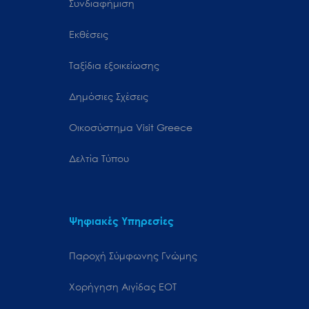
Συνδιαφήμιση
Εκθέσεις
Ταξίδια εξοικείωσης
Δημόσιες Σχέσεις
Oικοσύστημα Visit Greece
Δελτία Τύπου
Ψηφιακές Υπηρεσίες
Παροχή Σύμφωνης Γνώμης
Χορήγηση Αιγίδας ΕΟΤ