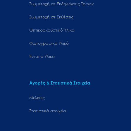
Συμμετοχή σε Εκδηλώσεις Τρίτων
Συμμετοχή σε Εκθέσεις
Οπτικοακουστικό Υλικό
Φωτογραφικό Υλικό
Έντυπο Υλικό
Αγορές & Στατιστικά Στοιχεία
Μελέτες
Στατιστικά στοιχεία