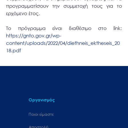
προγραμματίσουν την συμμετοχή τους για το
ερχόμενο έτος.
Το πρόγραμμα είναι διαθέσιμο στο link:
https://gnto.gov.gr/wp-
content/uploads/2022/04/diethneis_ektheseis_20
18.pdf
Οργανισμός
Ποιοι είμαστε
Αποστολή