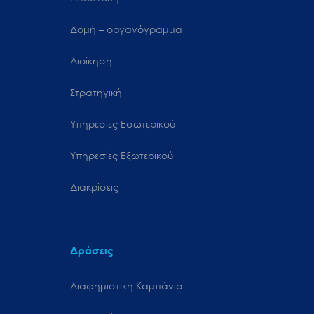
Δομή – οργανόγραμμα
Διοίκηση
Στρατηγική
Υπηρεσίες Εσωτερικού
Υπηρεσίες Εξωτερικού
Διακρίσεις
Δράσεις
Διαφημιστική Καμπάνια