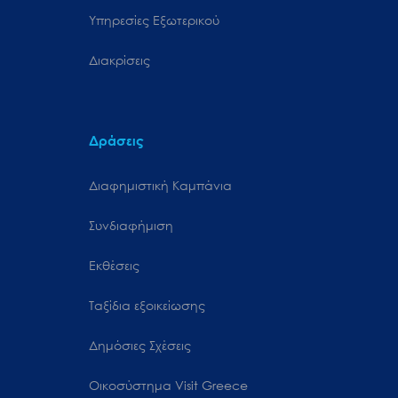
Υπηρεσίες Εξωτερικού
Διακρίσεις
Δράσεις
Διαφημιστική Καμπάνια
Συνδιαφήμιση
Εκθέσεις
Ταξίδια εξοικείωσης
Δημόσιες Σχέσεις
Oικοσύστημα Visit Greece