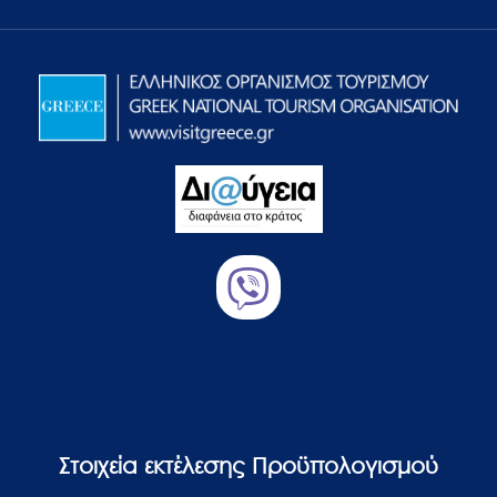
Στοιχεία εκτέλεσης Προϋπολογισμού