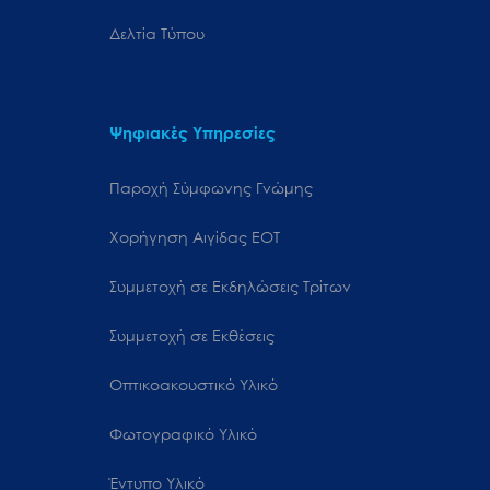
Δελτία Τύπου
Ψηφιακές Υπηρεσίες
Παροχή Σύμφωνης Γνώμης
Χορήγηση Αιγίδας ΕΟΤ
Συμμετοχή σε Εκδηλώσεις Τρίτων
Συμμετοχή σε Εκθέσεις
Οπτικοακουστικό Υλικό
Φωτογραφικό Υλικό
Έντυπο Υλικό