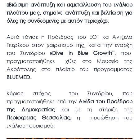
«Βιώσιμη ανάπτυξη και εκμετάλλευση του ενάλιου
πλούτου μας, σημαίνει ανάπτυξη και βελτίωση για
όλες τις συνδεόμενες με αυτόν περιοχές».
Αυτό τόνισε η Πρόεδρος του ΕΟΤ κα Άντζελα
Γκερέκου στον χαιρετισμό της, κατά την έναρξη
του Συνεδρίου
«Dive in Blue Growth”
, που
πραγματοποιήθηκε χθες στο Μουσείο της
Ακρόπολης στο πλαίσιο του προγράμματος
BLUEMED.
Κύριος στόχος του Συνεδρίου, που
πραγματοποιήθηκε υπό την
Αιγίδα του Προέδρου
της Δημοκρατίας
και με τη στήριξη της
Περιφέρειας Θεσσαλίας,
η προώθηση του
ενάλιου τουρισμού.