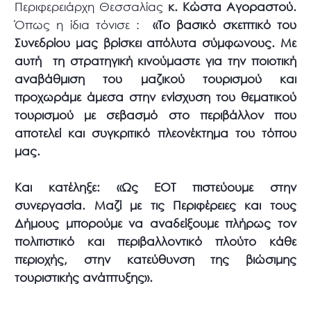
Περιφερειάρχη Θεσσαλίας
κ. Κώστα Αγοραστού.
Όπως η ίδια τόνισε :
«Το βασικό σκεπτικό του
Συνεδρίου μας βρίσκει απόλυτα σύμφωνους. Με
αυτή τη στρατηγική κινούμαστε για την ποιοτική
αναβάθμιση του μαζικού τουρισμού και
προχωράμε άμεσα στην ενίσχυση του θεματικού
τουρισμού με σεβασμό στο περιβάλλον που
αποτελεί και συγκριτικό πλεονέκτημα του τόπου
μας.
Και κατέληξε: «Ως ΕΟΤ πιστεύουμε στην
συνεργασία. Μαζί με τις Περιφέρειες και τους
Δήμους μπορούμε να αναδείξουμε πλήρως τον
πολιτιστικό και περιβαλλοντικό πλούτο κάθε
περιοχής, στην κατεύθυνση της βιώσιμης
τουριστικής ανάπτυξης».