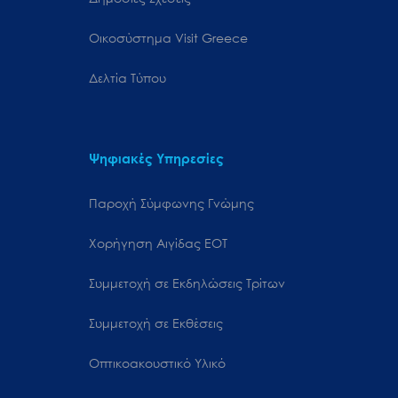
Oικοσύστημα Visit Greece
Δελτία Τύπου
Ψηφιακές Υπηρεσίες
Παροχή Σύμφωνης Γνώμης
Χορήγηση Αιγίδας ΕΟΤ
Συμμετοχή σε Εκδηλώσεις Τρίτων
Συμμετοχή σε Εκθέσεις
Οπτικοακουστικό Υλικό