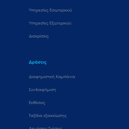
Υπηρεσίες Εσωτερικού
Υπηρεσίες Εξωτερικού
Διακρίσεις
Δράσεις
Διαφημιστική Καμπάνια
Συνδιαφήμιση
Εκθέσεις
Ταξίδια εξοικείωσης
Δημόσιες Σχέσεις