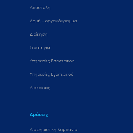
Αποστολή
Δομή – οργανόγραμμα
Διοίκηση
Στρατηγική
Υπηρεσίες Εσωτερικού
Υπηρεσίες Εξωτερικού
Διακρίσεις
Δράσεις
Διαφημιστική Καμπάνια