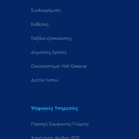
Συνδιαφήμιση
Εκθέσεις
Ταξίδια εξοικείωσης
Δημόσιες Σχέσεις
Oικοσύστημα Visit Greece
Δελτία Τύπου
Ψηφιακές Υπηρεσίες
Παροχή Σύμφωνης Γνώμης
Χορήγηση Αιγίδας ΕΟΤ