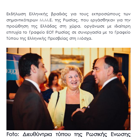
Εκδήλωση Ελληνικής βραδιάς για τους εκπροσώπους των
σημαντικότερων Μ.Μ.Ε. της Ρωσίας, που εργάσθηκαν για την
προώθηση της Ελλάδας στη χώρα, οργάνωσε με ιδιαίτερη
επιτυχία το Γραφείο ΕΟΤ Ρωσίας σε συνεργασία με το Γραφείο
Τύπου της Ελληνικής Πρεσβείας στη Μόσχα.
Foto: Διευθύντρια τύπου της Ρωσικής Ενωσης