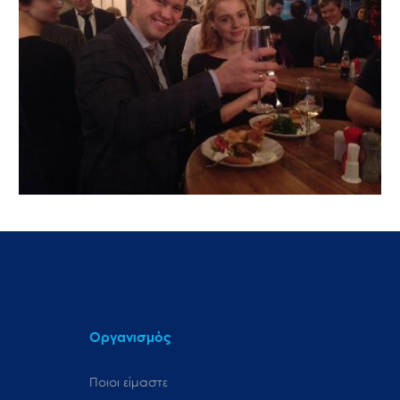
Οργανισμός
Ποιοι είμαστε