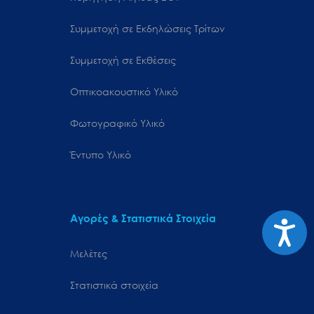
Συμμετοχή σε Εκδηλώσεις Τρίτων
Συμμετοχή σε Εκθέσεις
Οπτικοακουστικό Υλικό
Φωτογραφικό Υλικό
Έντυπο Υλικό
Αγορές & Στατιστικά Στοιχεία
Προσιτ
Μελέτες
Στατιστικά στοιχεία