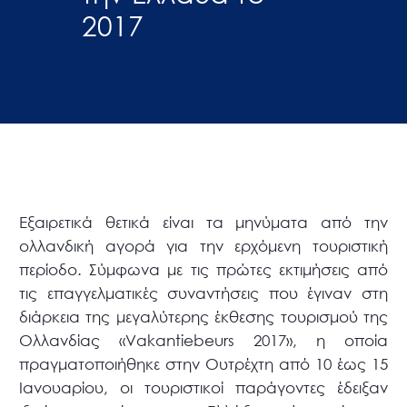
2017
Εξαιρετικά θετικά είναι τα μηνύματα από την
ολλανδική αγορά για την ερχόμενη τουριστική
περίοδο. Σύμφωνα με τις πρώτες εκτιμήσεις από
τις επαγγελματικές συναντήσεις που έγιναν στη
διάρκεια της μεγαλύτερης έκθεσης τουρισμού της
Ολλανδίας «Vakantiebeurs 2017», η οποία
πραγματοποιήθηκε στην Ουτρέχτη από 10 έως 15
Ιανουαρίου, οι τουριστικοί παράγοντες έδειξαν