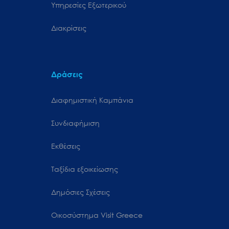
Υπηρεσίες Εξωτερικού
Διακρίσεις
Δράσεις
Διαφημιστική Καμπάνια
Συνδιαφήμιση
Εκθέσεις
Ταξίδια εξοικείωσης
Δημόσιες Σχέσεις
Oικοσύστημα Visit Greece