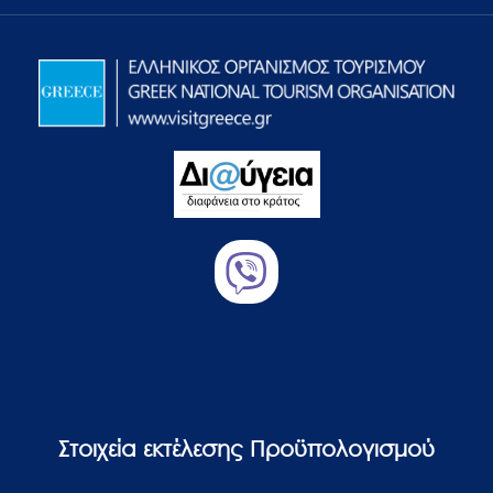
Στοιχεία εκτέλεσης Προϋπολογισμού