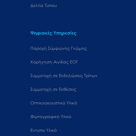
Δελτία Τύπου
Ψηφιακές Υπηρεσίες
Παροχή Σύμφωνης Γνώμης
Χορήγηση Αιγίδας ΕΟΤ
Συμμετοχή σε Εκδηλώσεις Τρίτων
Συμμετοχή σε Εκθέσεις
Οπτικοακουστικό Υλικό
Φωτογραφικό Υλικό
Έντυπο Υλικό