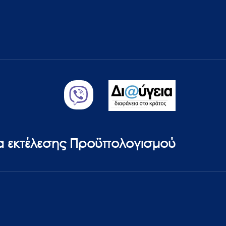
ία εκτέλεσης Προϋπολογισμού