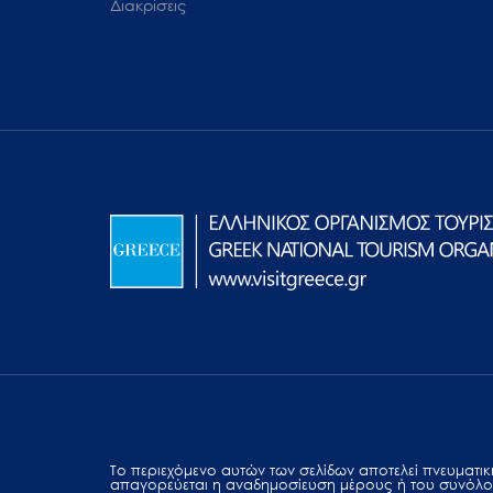
Διακρίσεις
Το περιεχόμενο αυτών των σελίδων αποτελεί πvευματική
απαγορεύεται η αναδημοσίευση μέρους ή του συνόλο