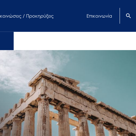
κοινώσεις / Προκηρύξεις
Επικοινωνία