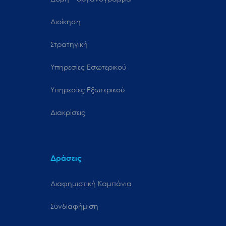
Διοίκηση
Στρατηγική
Υπηρεσίες Εσωτερικού
Υπηρεσίες Εξωτερικού
Διακρίσεις
Δράσεις
Διαφημιστική Καμπάνια
Συνδιαφήμιση