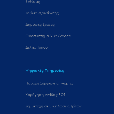
Εκθέσεις
Ταξίδια εξοικείωσης
Δημόσιες Σχέσεις
Oικοσύστημα Visit Greece
Δελτία Τύπου
Ψηφιακές Υπηρεσίες
Παροχή Σύμφωνης Γνώμης
Χορήγηση Αιγίδας ΕΟΤ
Συμμετοχή σε Εκδηλώσεις Τρίτων