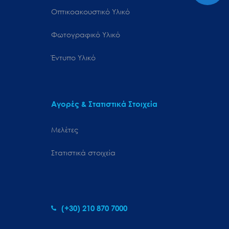
Οπτικοακουστικό Υλικό
Φωτογραφικό Υλικό
Έντυπο Υλικό
Αγορές & Στατιστικά Στοιχεία
Μελέτες
Στατιστικά στοιχεία
(+30) 210 870 7000