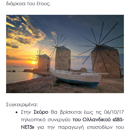
διάρκεια του έτους.
Συγκεκριμένα:
Στην
Σκύρο
θα βρίσκεται έως τις 06/10/17
τηλεοπτικό συνεργείο
του Ολλανδικού «SBS-
NET5»
για την παραγωγή επεισοδίων του