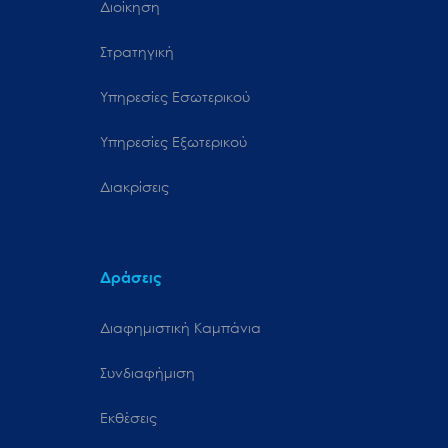
Διοίκηση
Στρατηγική
Υπηρεσίες Εσωτερικού
Υπηρεσίες Εξωτερικού
Διακρίσεις
Δράσεις
Διαφημιστική Καμπάνια
Συνδιαφήμιση
Εκθέσεις