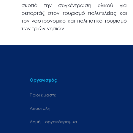
σκοπό την συγκέντρωση υλικού για
ρεπορτάζ στον τουρισμό πολυτελείας και
τον γαστρονομικό και πολιτιστικό τουρισμό
των τριών νησιών.
Οργανισμός
Ποιοι είμαστε
Αποστολή
Δομή – οργανόγραμμα