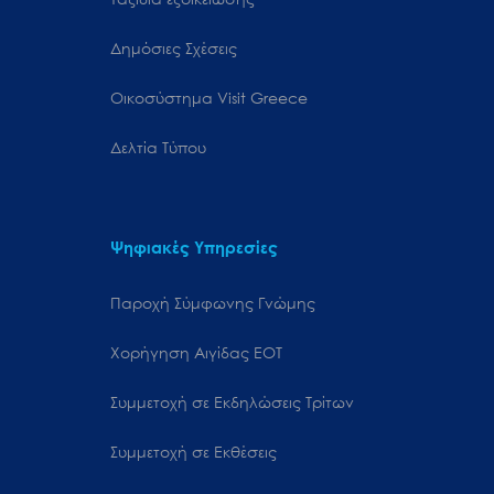
Δημόσιες Σχέσεις
Oικοσύστημα Visit Greece
Δελτία Τύπου
Ψηφιακές Υπηρεσίες
Παροχή Σύμφωνης Γνώμης
Χορήγηση Αιγίδας ΕΟΤ
Συμμετοχή σε Εκδηλώσεις Τρίτων
Συμμετοχή σε Εκθέσεις