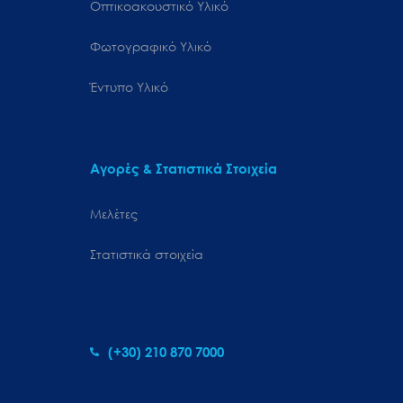
Οπτικοακουστικό Υλικό
Φωτογραφικό Υλικό
Έντυπο Υλικό
Αγορές & Στατιστικά Στοιχεία
Μελέτες
Στατιστικά στοιχεία
(+30) 210 870 7000