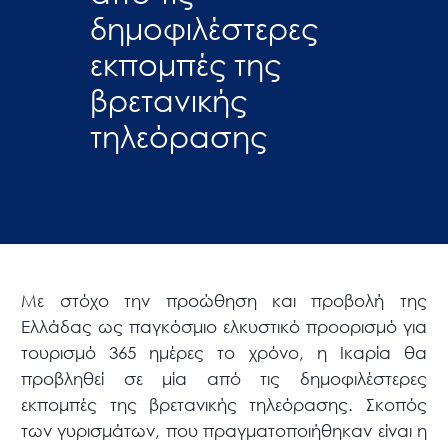
δημοφιλέστερες
εκπομπές της
βρετανικής
τηλεόρασης
Με στόχο την προώθηση και προβολή της
Ελλάδας ως παγκόσμιο ελκυστικό προορισμό για
τουρισμό 365 ημέρες το χρόνο, η Ικαρία θα
προβληθεί σε μία από τις δημοφιλέστερες
εκπομπές της βρετανικής τηλεόρασης. Σκοπός
των γυρισμάτων, που πραγματοποιήθηκαν είναι η