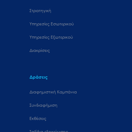
Στρατηγική
Υπηρεσίες Εσωτερικού
Υπηρεσίες Εξωτερικού
Διακρίσεις
Δράσεις
Διαφημιστική Καμπάνια
Συνδιαφήμιση
Εκθέσεις
Ταξίδια εξοικείωσης