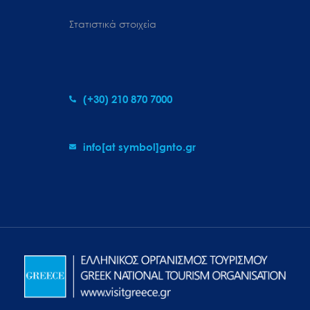
Στατιστικά στοιχεία
(+30) 210 870 7000
info[at symbol]gnto.gr