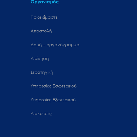
Οργανισμός
Ποιοι είμαστε
Αποστολή
Δομή – οργανόγραμμα
Διοίκηση
Στρατηγική
Υπηρεσίες Εσωτερικού
Υπηρεσίες Εξωτερικού
Διακρίσεις