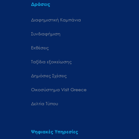
Δράσεις
Διαφημιστική Καμπάνια
Συνδιαφήμιση
Εκθέσεις
Ταξίδια εξοικείωσης
Δημόσιες Σχέσεις
Oικοσύστημα Visit Greece
Δελτία Τύπου
Ψηφιακές Υπηρεσίες