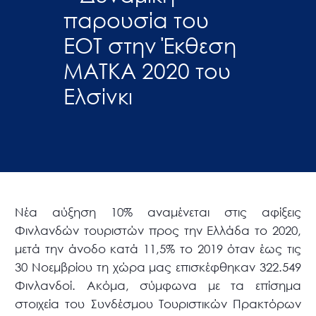
παρουσία του
ΕΟΤ στην Έκθεση
MATKA 2020 του
Ελσίνκι
Νέα αύξηση 10% αναμένεται στις αφίξεις
Φινλανδών τουριστών προς την Ελλάδα το 2020,
μετά την άνοδο κατά 11,5% το 2019 όταν έως τις
30 Νοεμβρίου τη χώρα μας επισκέφθηκαν 322.549
Φινλανδοί. Ακόμα, σύμφωνα με τα επίσημα
στοιχεία του Συνδέσμου Τουριστικών Πρακτόρων