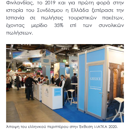
Φινλανδίας, το 2019 και για πρώτη φορά στην
ιστορία του Συνδέσμου η Ελλάδα ξεπέρασε την
Ισπανία σε πωλήσεις τουριστικών πακέτων,
έχοντας μερίδιο 35% επί των συνολικών
πωλήσεων.
Άποψη του ελληνικού περιπτέρου στην Έκθεση ΜΑΤΚΑ 2020.