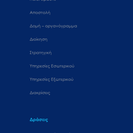
Αποστολή
Δομή – οργανόγραμμα
Διοίκηση
Στρατηγική
Υπηρεσίες Εσωτερικού
Υπηρεσίες Εξωτερικού
Διακρίσεις
Δράσεις