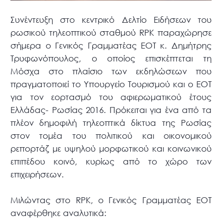
Συνέντευξη στο κεντρικό Δελτίο Ειδήσεων του
ρωσικού τηλεοπτικού σταθμού RPK παραχώρησε
σήμερα ο Γενικός Γραμματέας ΕΟΤ κ. Δημήτρης
Τρυφωνόπουλος, ο οποίος επισκέπτεται τη
Μόσχα στο πλαίσιο των εκδηλώσεων που
πραγματοποιεί το Υπουργείο Τουρισμού και ο ΕΟΤ
για τον εορτασμό του αφιερωματικού έτους
Ελλάδας- Ρωσίας 2016. Πρόκειται για ένα από τα
πλέον δημοφιλή τηλεοπτικά δίκτυα της Ρωσίας
στον τομέα του πολιτικού και οικονομικού
ρεπορτάζ με υψηλού μορφωτικού και κοινωνικού
επιπέδου κοινό, κυρίως από το χώρο των
επιχειρήσεων.
Μιλώντας στο RPK, ο Γενικός Γραμματέας ΕΟΤ
αναφέρθηκε αναλυτικά: