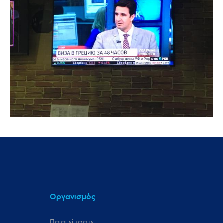
Οργανισμός
Ποιοι είμαστε