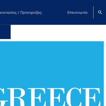
κοινώσεις / Προκηρύξεις
Επικοινωνία