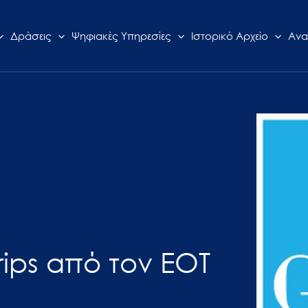
Δράσεις
Ψηφιακές Υπηρεσίες
Ιστορικό Αρχείο
Ανα
trips από τον ΕΟΤ