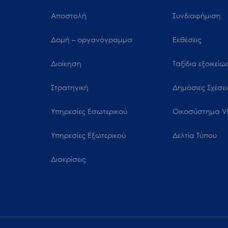
Αποστολή
Συνδιαφήμιση
Δομή – οργανόγραμμα
Εκθέσεις
Διοίκηση
Ταξίδια εξοικεί
Στρατηγική
Δημόσιες Σχέσει
Υπηρεσίες Εσωτερικού
Oικοσύστημα Vi
Υπηρεσίες Εξωτερικού
Δελτία Τύπου
Διακρίσεις