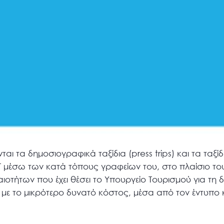
αι τα δημοσιογραφικά ταξίδια (press trips) και τα ταξί
ΟΤ μέσω των κατά τόπους γραφείων του, στο πλαίσιο το
ιοτήτων που έχει θέσει το Υπουργείο Τουρισμού για τη
 με το μικρότερο δυνατό κόστος, μέσα από τον έντυπο 