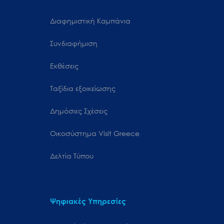
Διαφημιστική Καμπάνια
Συνδιαφήμιση
Εκθέσεις
Ταξίδια εξοικείωσης
Δημόσιες Σχέσεις
Oικοσύστημα Visit Greece
Δελτία Τύπου
Ψηφιακές Υπηρεσίες