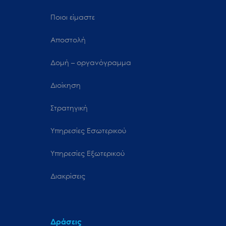
Ποιοι είμαστε
Αποστολή
Δομή – οργανόγραμμα
Διοίκηση
Στρατηγική
Υπηρεσίες Εσωτερικού
Υπηρεσίες Εξωτερικού
Διακρίσεις
Δράσεις