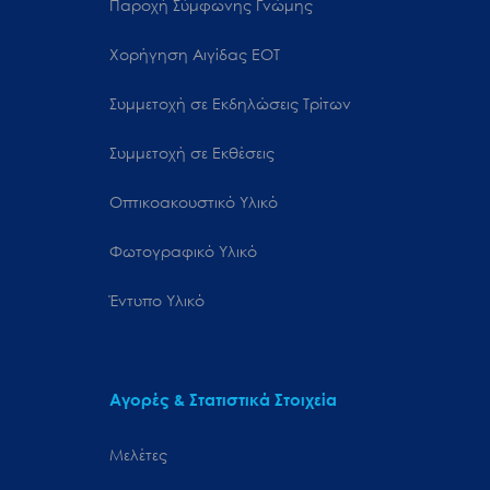
Παροχή Σύμφωνης Γνώμης
Χορήγηση Αιγίδας ΕΟΤ
Συμμετοχή σε Εκδηλώσεις Τρίτων
Συμμετοχή σε Εκθέσεις
Οπτικοακουστικό Υλικό
Φωτογραφικό Υλικό
Έντυπο Υλικό
Αγορές & Στατιστικά Στοιχεία
Μελέτες