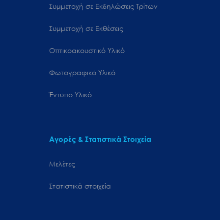
Συμμετοχή σε Εκδηλώσεις Τρίτων
Συμμετοχή σε Εκθέσεις
Οπτικοακουστικό Υλικό
Φωτογραφικό Υλικό
Έντυπο Υλικό
Αγορές & Στατιστικά Στοιχεία
Μελέτες
Στατιστικά στοιχεία