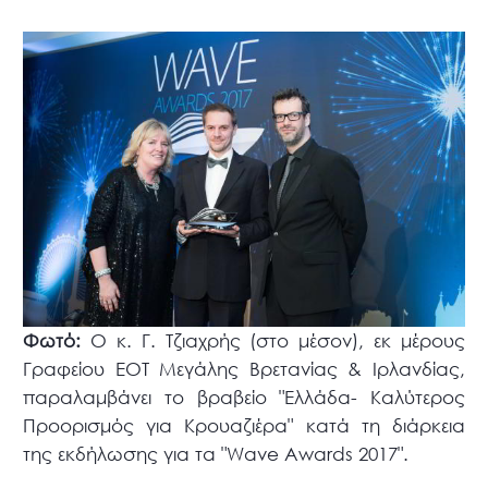
Φωτό:
Ο κ. Γ. Τζιαχρής (στο μέσον), εκ μέρους
Γραφείου ΕΟΤ Μεγάλης Βρετανίας & Ιρλανδίας,
παραλαμβάνει το βραβείο "Ελλάδα- Καλύτερος
Προορισμός για Κρουαζιέρα" κατά τη διάρκεια
της εκδήλωσης για τα "Wave Awards 2017".