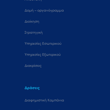
Δομή – οργανόγραμμα
Διοίκηση
Στρατηγική
Υπηρεσίες Εσωτερικού
Υπηρεσίες Εξωτερικού
Διακρίσεις
Δράσεις
Διαφημιστική Καμπάνια