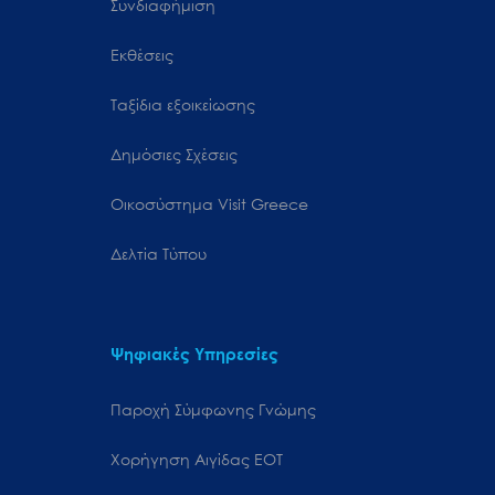
Συνδιαφήμιση
Εκθέσεις
Ταξίδια εξοικείωσης
Δημόσιες Σχέσεις
Oικοσύστημα Visit Greece
Δελτία Τύπου
Ψηφιακές Υπηρεσίες
Παροχή Σύμφωνης Γνώμης
Χορήγηση Αιγίδας ΕΟΤ